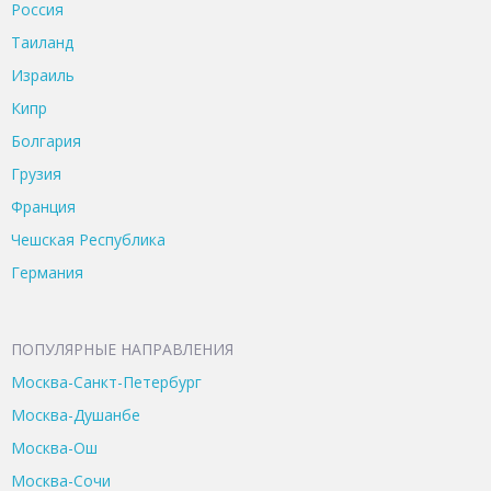
Россия
Таиланд
Израиль
Кипр
Болгария
Грузия
Франция
Чешская Республика
Германия
ПОПУЛЯРНЫЕ НАПРАВЛЕНИЯ
Москва-Санкт-Петербург
Москва-Душанбе
Москва-Ош
Москва-Сочи