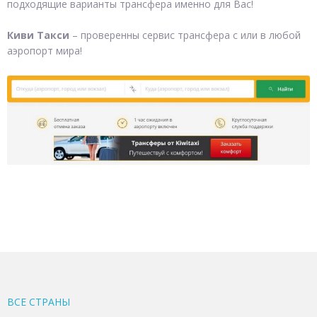
подходящие варианты трансфера именно для Вас!
Киви Такси
– проверенны сервис трансфера с или в любой
аэропорт мира!
ВСЕ CТРАНЫ