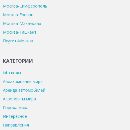
Москва-Симферополь
Москва-Ереван
Москва-Махачкала
Москва-Ташкент
Пхукет-Москва
КАТЕГОРИИ
iata коды
Авиакомпании мира
Аренда автомобилей
Аэропорты мира
Города мира
Интересное
Направления