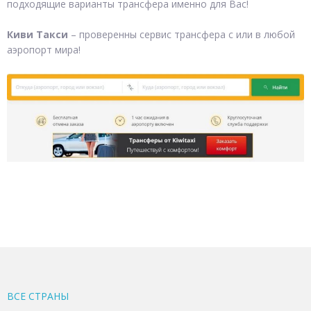
подходящие варианты трансфера именно для Вас!
Киви Такси
– проверенны сервис трансфера с или в любой
аэропорт мира!
ВСЕ CТРАНЫ