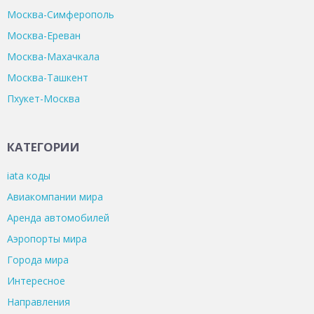
Москва-Симферополь
Москва-Ереван
Москва-Махачкала
Москва-Ташкент
Пхукет-Москва
КАТЕГОРИИ
iata коды
Авиакомпании мира
Аренда автомобилей
Аэропорты мира
Города мира
Интересное
Направления