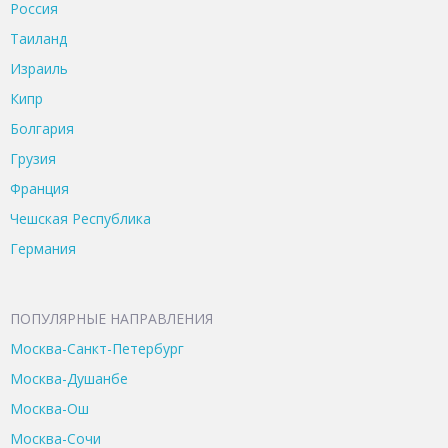
Россия
Таиланд
Израиль
Кипр
Болгария
Грузия
Франция
Чешская Республика
Германия
ПОПУЛЯРНЫЕ НАПРАВЛЕНИЯ
Москва-Санкт-Петербург
Москва-Душанбе
Москва-Ош
Москва-Сочи