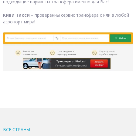
подходящие варианты трансфера именно для Вас!
Киви Такси
– проверенны сервис трансфера с или в любой
аэропорт мира!
ВСЕ CТРАНЫ