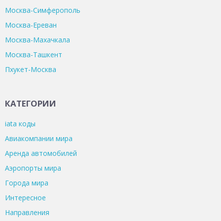
Москва-Симферополь
Москва-Ереван
Москва-Махачкала
Москва-Ташкент
Пхукет-Москва
КАТЕГОРИИ
iata коды
Авиакомпании мира
Аренда автомобилей
Аэропорты мира
Города мира
Интересное
Направления