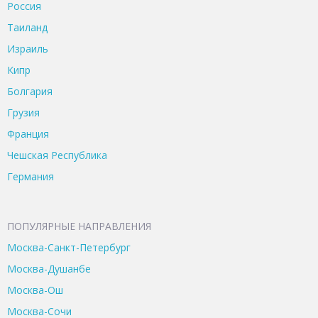
Россия
Таиланд
Израиль
Кипр
Болгария
Грузия
Франция
Чешская Республика
Германия
ПОПУЛЯРНЫЕ НАПРАВЛЕНИЯ
Москва-Санкт-Петербург
Москва-Душанбе
Москва-Ош
Москва-Сочи