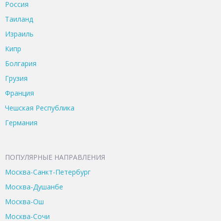
Россия
Таиланд
Израиль
Кипр
Болгария
Грузия
Франция
Чешская Республика
Германия
ПОПУЛЯРНЫЕ НАПРАВЛЕНИЯ
Москва-Санкт-Петербург
Москва-Душанбе
Москва-Ош
Москва-Сочи