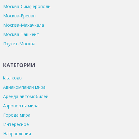
Москва-Симферополь
Москва-Ереван
Москва-Махачкала
Москва-Ташкент
Пхукет-Москва
КАТЕГОРИИ
iata коды
Авиакомпании мира
Аренда автомобилей
Аэропорты мира
Города мира
Интересное
Направления