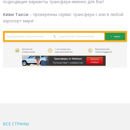
подходящие варианты трансфера именно для Вас!
Киви Такси
– проверенны сервис трансфера с или в любой
аэропорт мира!
ВСЕ CТРАНЫ