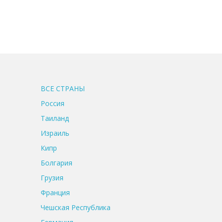
ВСЕ CТРАНЫ
Россия
Таиланд
Израиль
Кипр
Болгария
Грузия
Франция
Чешская Республика