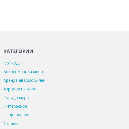
КАТЕГОРИИ
iata коды
Авиакомпании мира
Аренда автомобилей
Аэропорты мира
Города мира
Интересное
Направления
Страны