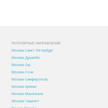
ПОПУЛЯРНЫЕ НАПРАВЛЕНИЯ
Москва-Санкт-Петербург
Москва-Душанбе
Москва-Ош
Москва-Сочи
Москва-Симферополь
Москва-Ереван
Москва-Махачкала
Москва-Ташкент