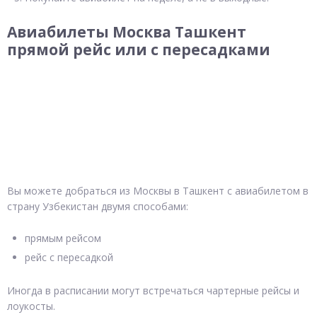
Авиабилеты Москва Ташкент
прямой рейс или с пересадками
Вы можете добраться из Москвы в Ташкент с авиабилетом в
страну Узбекистан двумя способами:
прямым рейсом
рейс с пересадкой
Иногда в расписании могут встречаться чартерные рейсы и
лоукосты.