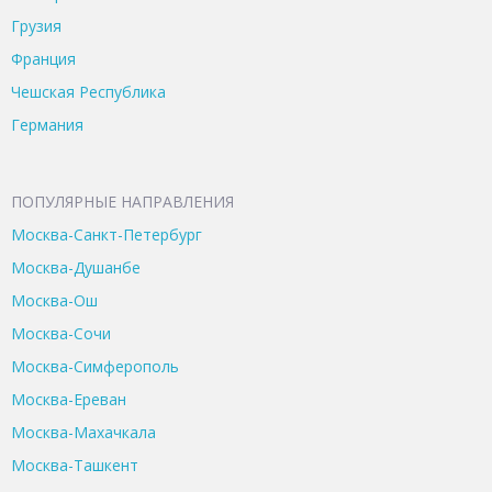
Грузия
Франция
Чешская Республика
Германия
ПОПУЛЯРНЫЕ НАПРАВЛЕНИЯ
Москва-Санкт-Петербург
Москва-Душанбе
Москва-Ош
Москва-Сочи
Москва-Симферополь
Москва-Ереван
Москва-Махачкала
Москва-Ташкент