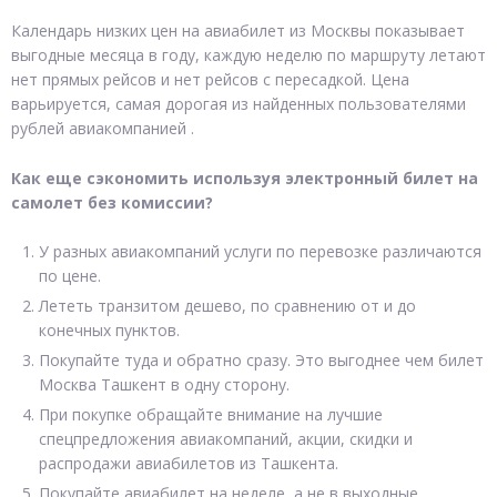
Календарь низких цен на авиабилет из Москвы показывает
выгодные месяца в году, каждую неделю по маршруту летают
нет прямых рейсов и нет рейсов с пересадкой. Цена
варьируется, самая дорогая из найденных пользователями
рублей авиакомпанией .
Как еще сэкономить используя электронный билет на
самолет без комиссии?
У разных авиакомпаний услуги по перевозке различаются
по цене.
Лететь транзитом дешево, по сравнению от и до
конечных пунктов.
Покупайте туда и обратно сразу. Это выгоднее чем билет
Москва Ташкент в одну сторону.
При покупке обращайте внимание на лучшие
спецпредложения авиакомпаний, акции, скидки и
распродажи авиабилетов из Ташкента.
Покупайте авиабилет на неделе, а не в выходные.