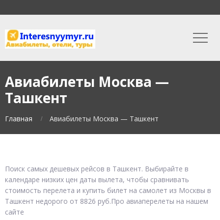
Авиабилеты Москва —
Ташкент
Главная
Авиабилеты Москва — Ташкент
Поиск самых дешевых рейсов в Ташкент. Выбирайте в
календаре низких цен даты вылета, чтобы сравнивать
стоимость перелета и купить билет на самолет из Москвы в
Ташкент недорого от 8826 руб.Про авиаперелеты на нашем
сайте