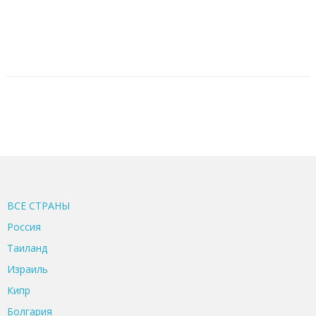
ВСЕ CТРАНЫ
Россия
Таиланд
Израиль
Кипр
Болгария