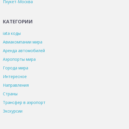
Пхукет-Москва
КАТЕГОРИИ
iata коды
Авиакомпании мира
Аренда автомобилей
Аэропорты мира
Города мира
Интересное
Направления
Страны
Трансфер в аэропорт
Экскурсии