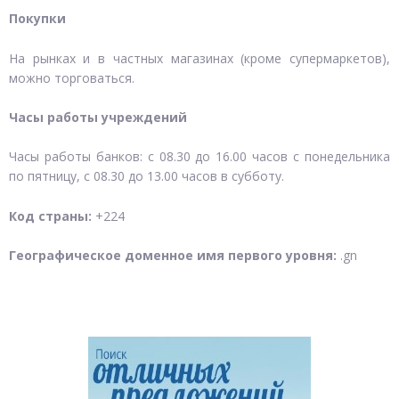
Покупки
На рынках и в частных магазинах (кроме супермаркетов),
можно торговаться.
Часы работы учреждений
Часы работы банков: с 08.30 до 16.00 часов с понедельника
по пятницу, с 08.30 до 13.00 часов в субботу.
Код страны:
+224
Географическое доменное имя первого уровня:
.gn