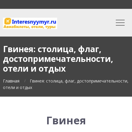
Гвинея: столица, флаг,
достопримечательности,
отели и отдых
Главная
Гвинея: столица, флаг, достопримечательности,
отели и отдых
Гвинея