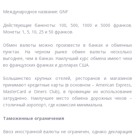
Международное название: GNF
Действующие банкноты: 100, 500, 1000 и 5000 франков.
Монеты: 1, 5, 10, 25 и 50 франков.
Обмен валюты можно произвести в банках и обменных
пунктах. На черном рынке обмен валюты несколько
выгоднее, чем в банках. Наилучший курс обмена имеют чеки
во французских франках и долларах США.
Большинство крупных отелей, ресторанов и магазинов
принимают кредитные карты (в основном – American Express,
MasterCard и Diners Club), в провинции их использование
затруднено. Наилучшее место обмена дорожных чеков –
столичный аэропорт, где комиссия минимальна.
Таможенные ограничения
Ввоз иностранной валюты не ограничен, однако декларация