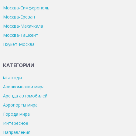
Москва-Симферополь
Москва-Ереван
Москва-Махачкала
Москва-Ташкент
Пхукет-Москва
КАТЕГОРИИ
iata коды
Авиакомпании мира
Аренда автомобилей
Аэропорты мира
Города мира
Интересное
Направления