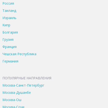
Россия
Таиланд
Израиль
Кипр
Болгария
Грузия
Франция
Чешская Республика
Германия
ПОПУЛЯРНЫЕ НАПРАВЛЕНИЯ
Москва-Санкт-Петербург
Москва-Душанбе
Москва-Ош
Москва-Сочи