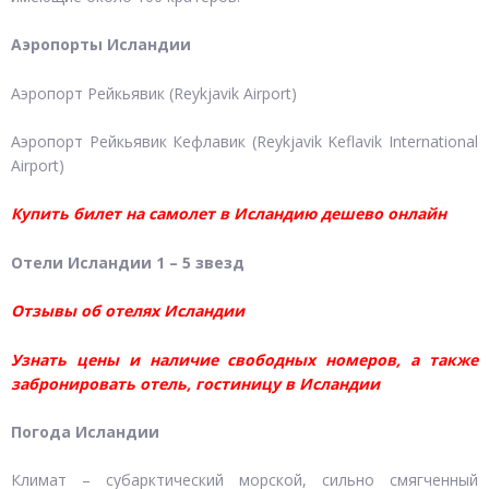
Аэропорты Исландии
Аэропорт Рейкьявик (Reykjavik Airport)
Аэропорт Рейкьявик Кефлавик (Reykjavik Keflavik International
Airport)
Купить билет на самолет в Исландию дешево онлайн
Отели Исландии 1 – 5 звезд
Отзывы об отелях Исландии
Узнать цены и наличие свободных номеров, а также
забронировать отель, гостиницу в Исландии
Погода Исландии
Климат – субарктический морской, сильно смягченный