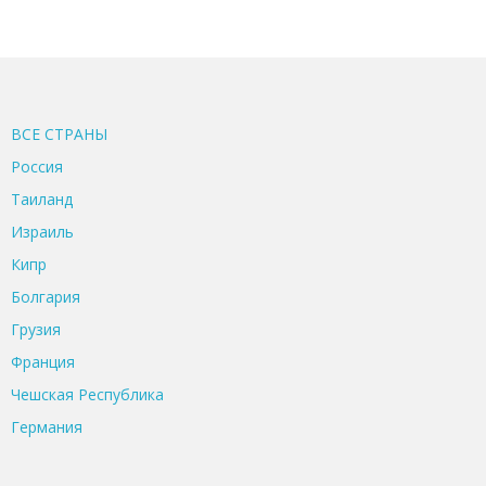
ВСЕ CТРАНЫ
Россия
Таиланд
Израиль
Кипр
Болгария
Грузия
Франция
Чешская Республика
Германия