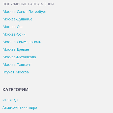
ПОПУЛЯРНЫЕ НАПРАВЛЕНИЯ
Москва-Санкт-Петербург
Москва-Душанбе
Москва-Ош
Москва-Сочи
Москва-Симферополь
Москва-Ереван
Москва-Махачкала
Москва-Ташкент
Пхукет-Москва
КАТЕГОРИИ
iata коды
Авиакомпании мира