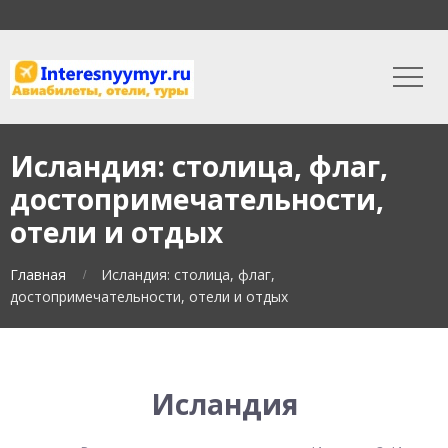
Исландия: столица, флаг,
достопримечательности,
отели и отдых
Главная
Исландия: столица, флаг,
достопримечательности, отели и отдых
Исландия