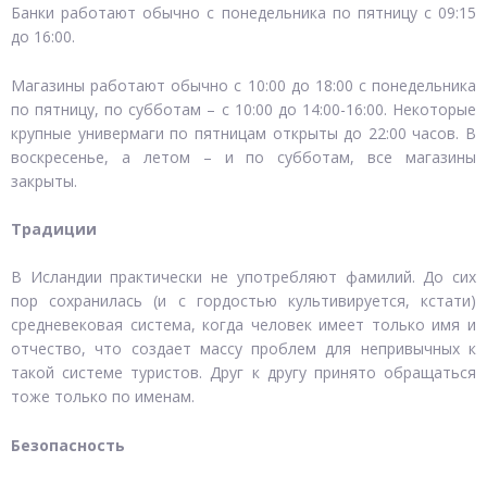
Банки работают обычно с понедельника по пятницу с 09:15
до 16:00.
Магазины работают обычно с 10:00 до 18:00 с понедельника
по пятницу, по субботам – с 10:00 до 14:00-16:00. Некоторые
крупные универмаги по пятницам открыты до 22:00 часов. В
воскресенье, а летом – и по субботам, все магазины
закрыты.
Традиции
В Исландии практически не употребляют фамилий. До сих
пор сохранилась (и с гордостью культивируется, кстати)
средневековая система, когда человек имеет только имя и
отчество, что создает массу проблем для непривычных к
такой системе туристов. Друг к другу принято обращаться
тоже только по именам.
Безопасность