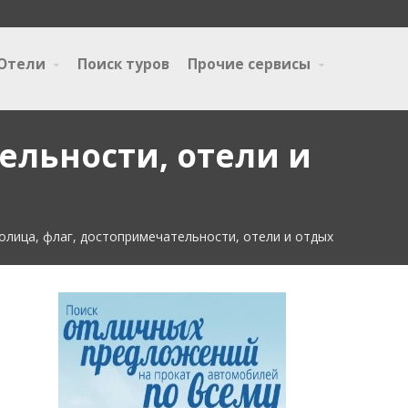
Отели
Поиск туров
Прочие сервисы
ельности, отели и
олица, флаг, достопримечательности, отели и отдых