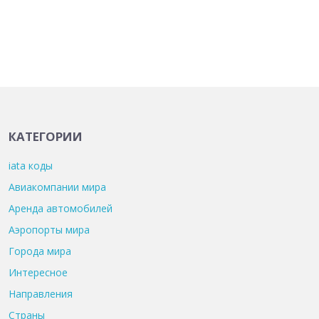
КАТЕГОРИИ
iata коды
Авиакомпании мира
Аренда автомобилей
Аэропорты мира
Города мира
Интересное
Направления
Страны