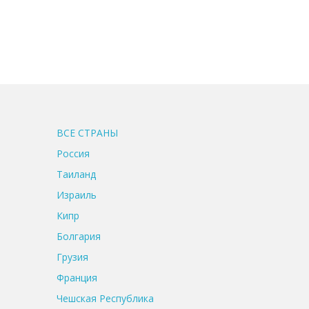
ВСЕ CТРАНЫ
Россия
Таиланд
Израиль
Кипр
Болгария
Грузия
Франция
Чешская Республика