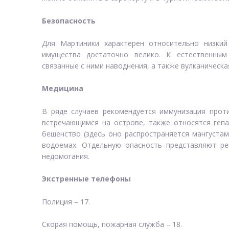
Безопасность
Для Мартиники характерен относительно низкий
имущества достаточно велико. К естественным
связанные с ними наводнения, а также вулканическа
Медицина
В ряде случаев рекомендуется иммунизация прот
встречающимся на острове, также относятся гепа
бешенство (здесь оно распространяется мангустам
водоемах. Отдельную опасность представляют ре
недомогания.
Экстренные телефоны
Полиция – 17.
Скорая помощь, пожарная служба – 18.