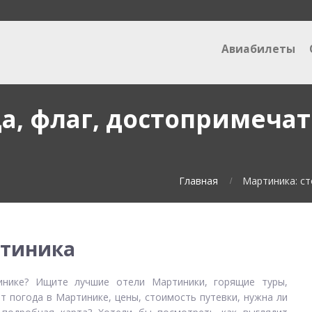
Авиабилеты
а, флаг, достопримечат
Главная
Мартиника: ст
тиника
инике? Ищите лучшие отели Мартиники, горящие туры,
т погода в Мартинике, цены, стоимость путевки, нужна ли