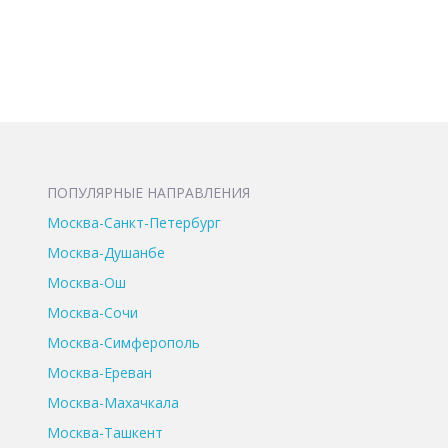
ПОПУЛЯРНЫЕ НАПРАВЛЕНИЯ
Москва-Санкт-Петербург
Москва-Душанбе
Москва-Ош
Москва-Сочи
Москва-Симферополь
Москва-Ереван
Москва-Махачкала
Москва-Ташкент