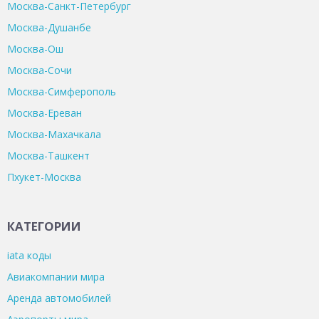
Москва-Санкт-Петербург
Москва-Душанбе
Москва-Ош
Москва-Сочи
Москва-Симферополь
Москва-Ереван
Москва-Махачкала
Москва-Ташкент
Пхукет-Москва
КАТЕГОРИИ
iata коды
Авиакомпании мира
Аренда автомобилей