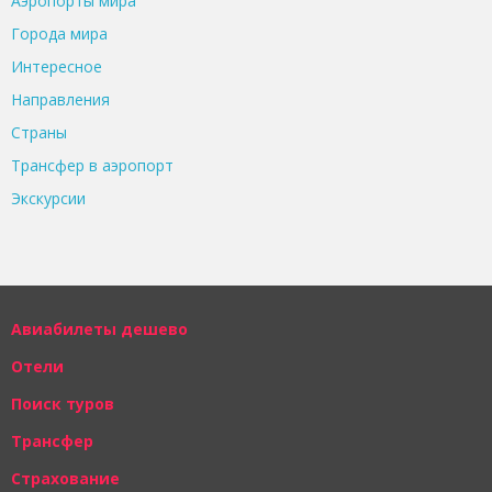
Аэропорты мира
Города мира
Интересное
Направления
Страны
Трансфер в аэропорт
Экскурсии
Авиабилеты дешево
Отели
Поиск туров
Трансфер
Страхование