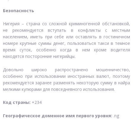
Безопасность
Нигерия – страна со сложной криминогенной обстановкой,
не рекомендуется вступать в конфликты с местным
населением, иметь при себе или оставлять в гостиничном
номере крупные суммы денег, пользоваться такси в темное
время суток, особенно когда в нем кроме водителя
находятся посторонние нигерийцы.
Довольно широко распространено мошенничество,
особенно при использовании иностранных валют, поэтому
рекомендуется заранее разменять некоторую сумму в найра
мелкими купюрами для повседневного использования.
Код страны:
+234
Географическое доменное имя первого уровня:
.ng