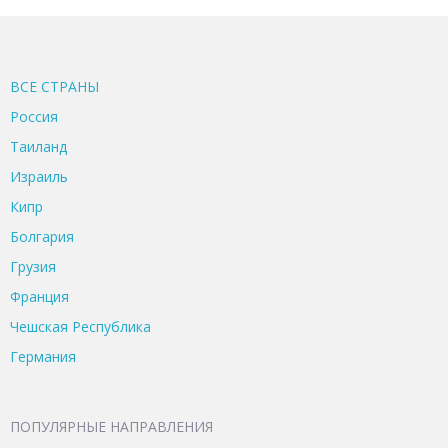
ВСЕ CТРАНЫ
Россия
Таиланд
Израиль
Кипр
Болгария
Грузия
Франция
Чешская Республика
Германия
ПОПУЛЯРНЫЕ НАПРАВЛЕНИЯ