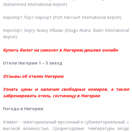
Muhammed International Airport)
Аэропорт Порт-Харкорт (Port Harcourt International Airport)
Аэропорт Энугу Акану Ибиам (Enugu Akanu Ibiam International
Airport)
Купить билет на самолет в Нигерию дешево онлайн
Отели Нигерии 1 – 5 звезд
Отзывы об отелях Нигерии
Узнать цены и наличие свободных номеров, а также
забронировать отель, гостиницу в Нигерии
Погода в Нигерии
Климат – экваториальный муссонный и субэкваториальный, с
высокой влажностью. Среднегодовые температуры везде