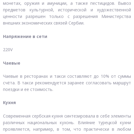
монетах, оружия и амуниции, а также пестицидов. Вывоз
предметов культурной, исторической и художественной
ценности разрешен только с разрешения Министерства
внешних экономических связей Сербии.
Напряжение в сети
220V
Чаевые
Чаевые в ресторанах и такси составляют до 10% от суммы
счёта. В такси рекомендуется заранее согласовать маршрут
поездки и ее стоимость.
Кухня
Современная сербская кухня синтезировала в себе элементы
различных национальных кухонь. Влияние турецкой кухни
проявляется, например, в том, что практически в любом