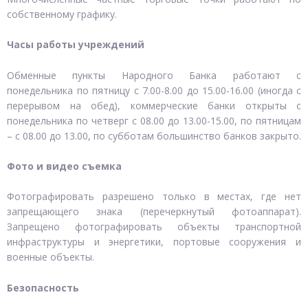
собственному графику.
Часы работы учреждений
Обменные пункты Народного Банка работают с
понедельника по пятницу с 7.00-8.00 до 15.00-16.00 (иногда с
перерывом на обед), коммерческие банки открыты с
понедельника по четверг с 08.00 до 13.00-15.00, по пятницам
– с 08.00 до 13.00, по субботам большинство банков закрыто.
Фото и видео съемка
Фотографировать разрешено только в местах, где нет
запрещающего знака (перечеркнутый фотоаппарат).
Запрещено фотографировать объекты транспортной
инфраструктуры и энергетики, портовые сооружения и
военные объекты.
Безопасность