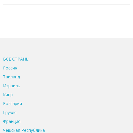
ВСЕ CТРАНЫ
Россия
Таиланд
Израиль
Кипр
Болгария
Грузия
Франция
Чешская Республика