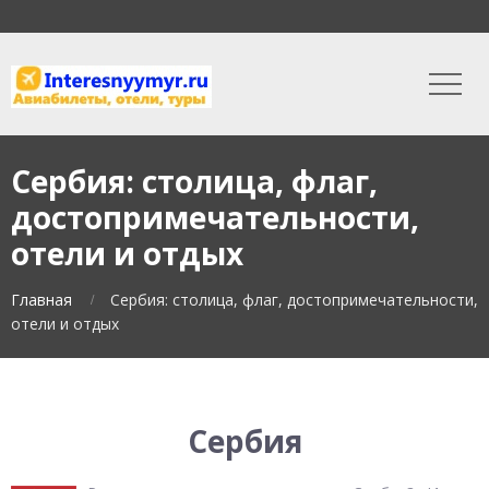
Сербия: столица, флаг,
достопримечательности,
отели и отдых
Главная
Сербия: столица, флаг, достопримечательности,
отели и отдых
Сербия