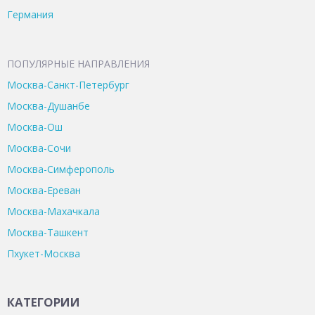
Германия
ПОПУЛЯРНЫЕ НАПРАВЛЕНИЯ
Москва-Санкт-Петербург
Москва-Душанбе
Москва-Ош
Москва-Сочи
Москва-Симферополь
Москва-Ереван
Москва-Махачкала
Москва-Ташкент
Пхукет-Москва
КАТЕГОРИИ