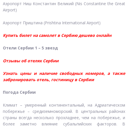
Аэропорт Ниш Константин Великий (Nis Constantine the Great
Airport)
Аэропорт Приштина (Prishtina International Airport)
Купить билет на самолет в Сербию дешево онлайн
Отели Сербии 1 – 5 звезд
Отзывы об отелях Сербии
Узнать цены и наличие свободных номеров, а также
забронировать отель, гостиницу в Сербии
Погода Сербии
Климат – умеренный континентальный, на Адриатическом
побережье – средиземноморский. В центральных районах
страны всегда несколько прохладнее, чем на побережье, и
более заметно влияние субальпийских факторов. В