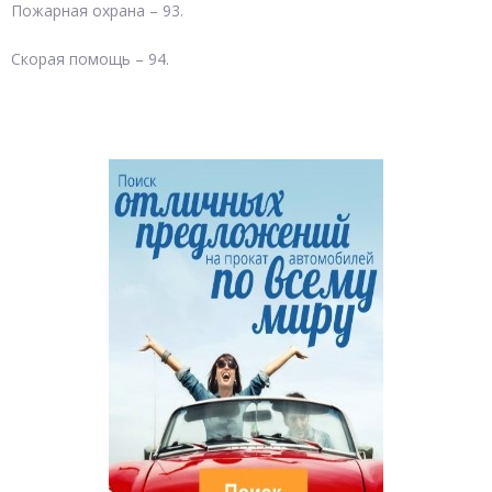
Пожарная охрана – 93.
Скорая помощь – 94.