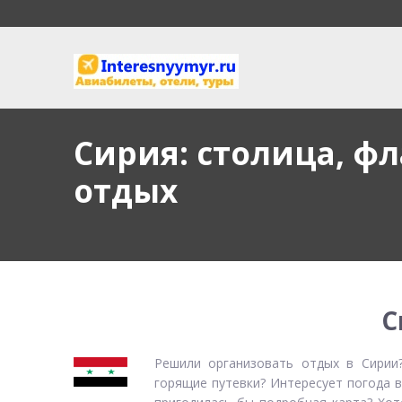
Сирия: столица, ф
отдых
С
Решили организовать отдых в Сирии
горящие путевки? Интересует погода в