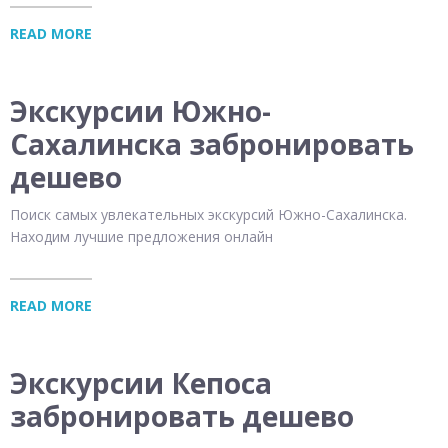
READ MORE
Экскурсии Южно-
Сахалинска забронировать
дешево
Поиск самых увлекательных экскурсий Южно-Сахалинска.
Находим лучшие предложения онлайн
READ MORE
Экскурсии Кепоса
забронировать дешево