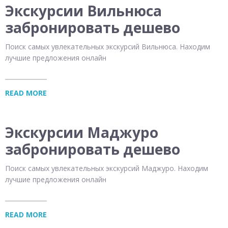
Экскурсии Вильнюса
забронировать дешево
Поиск самых увлекательных экскурсий Вильнюса. Находим
лучшие предложения онлайн
READ MORE
Экскурсии Маджуро
забронировать дешево
Поиск самых увлекательных экскурсий Маджуро. Находим
лучшие предложения онлайн
READ MORE