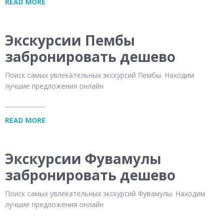
READ MORE
Экскурсии Пембы
забронировать дешево
Поиск самых увлекательных экскурсий Пембы. Находим
лучшие предложения онлайн
READ MORE
Экскурсии Фувамулы
забронировать дешево
Поиск самых увлекательных экскурсий Фувамулы. Находим
лучшие предложения онлайн