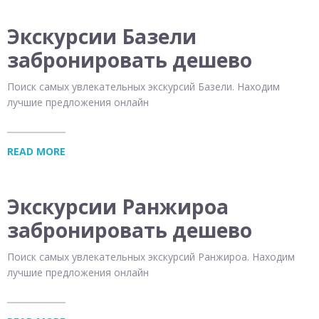
Экскурсии Базели
забронировать дешево
Поиск самых увлекательных экскурсий Базели. Находим
лучшие предложения онлайн
READ MORE
Экскурсии Ранжироа
забронировать дешево
Поиск самых увлекательных экскурсий Ранжироа. Находим
лучшие предложения онлайн