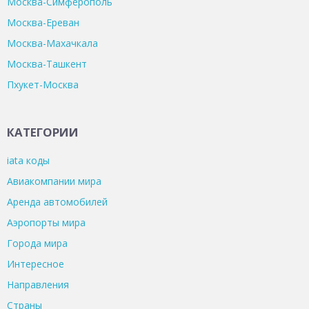
Москва-Симферополь
Москва-Ереван
Москва-Махачкала
Москва-Ташкент
Пхукет-Москва
КАТЕГОРИИ
iata коды
Авиакомпании мира
Аренда автомобилей
Аэропорты мира
Города мира
Интересное
Направления
Страны