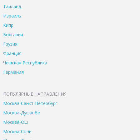
Таиланд
Израиль
Кипр
Болгария
Грузия
Франция
Чешская Республика
Германия
ПОПУЛЯРНЫЕ НАПРАВЛЕНИЯ
Москва-Санкт-Петербург
Москва-Душанбе
Москва-Ош
Москва-Сочи