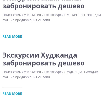
забронировать дешево
Поиск самых увлекательных экскурсий Махачкалы. Находим
лучшие предложения онлайн
READ MORE
Экскурсии Худжанда
забронировать дешево
Поиск самых увлекательных экскурсий Худжанда. Находим
лучшие предложения онлайн
READ MORE