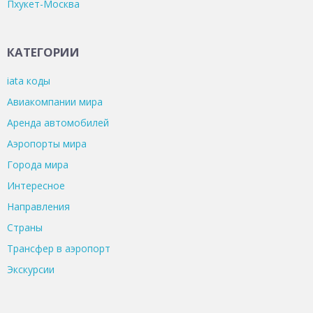
Пхукет-Москва
КАТЕГОРИИ
iata коды
Авиакомпании мира
Аренда автомобилей
Аэропорты мира
Города мира
Интересное
Направления
Страны
Трансфер в аэропорт
Экскурсии