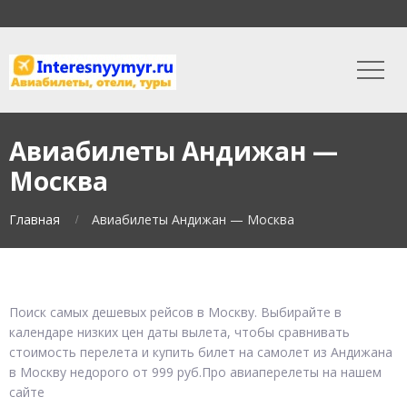
Авиабилеты Андижан —
Москва
Главная
Авиабилеты Андижан — Москва
Поиск самых дешевых рейсов в Москву. Выбирайте в
календаре низких цен даты вылета, чтобы сравнивать
стоимость перелета и купить билет на самолет из Андижана
в Москву недорого от 999 руб.Про авиаперелеты на нашем
сайте