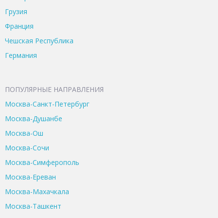
Грузия
Франция
Чешская Республика
Германия
ПОПУЛЯРНЫЕ НАПРАВЛЕНИЯ
Москва-Санкт-Петербург
Москва-Душанбе
Москва-Ош
Москва-Сочи
Москва-Симферополь
Москва-Ереван
Москва-Махачкала
Москва-Ташкент