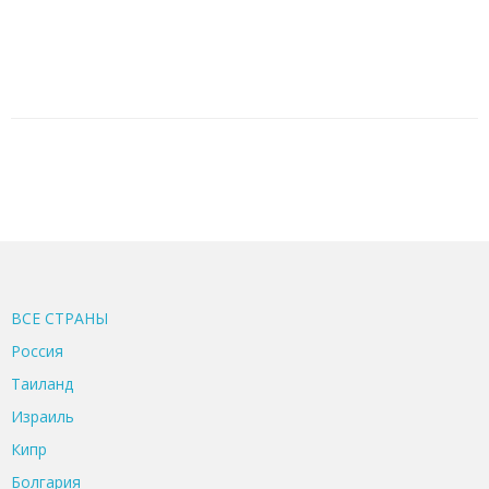
ВСЕ CТРАНЫ
Россия
Таиланд
Израиль
Кипр
Болгария