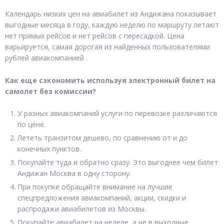
Календарь низких цен на авиабилет из Андижана показывает
выгодные месяца в году, каждую неделю по маршруту летают
нет прямых рейсов и нет рейсов с пересадкой. Цена
варьируется, самая дорогая из найденных пользователями
рублей авиакомпанией .
Как еще сэкономить используя электронный билет на
самолет без комиссии?
У разных авиакомпаний услуги по перевозке различаются
по цене.
Лететь транзитом дешево, по сравнению от и до
конечных пунктов.
Покупайте туда и обратно сразу. Это выгоднее чем билет
Андижан Москва в одну сторону.
При покупке обращайте внимание на лучшие
спецпредложения авиакомпаний, акции, скидки и
распродажи авиабилетов из Москвы.
Покупайте авиабилет на неделе, а не в выходные.