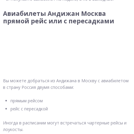
Авиабилеты Андижан Москва
прямой рейс или с пересадками
Вы можете добраться из Андижана в Москву с авиабилетом
в страну Россия двумя способами:
прямым рейсом
рейс с пересадкой
Иногда в расписании могут встречаться чартерные рейсы и
лоукосты.