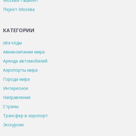
Москва-Ташкент
Пхукет-Москва
КАТЕГОРИИ
iata коды
Авиакомпании мира
Аренда автомобилей
Аэропорты мира
Города мира
Интересное
Направления
Страны
Трансфер в аэропорт
Экскурсии