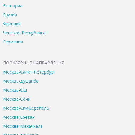
Болгария
Грузия
Франция
Чешская Республика
Германия
ПОПУЛЯРНЫЕ НАПРАВЛЕНИЯ
Москва-Санкт-Петербург
Москва-Душанбе
Москва-Ош
Москва-Сочи
Москва-Симферополь
Москва-Ереван
Москва-Махачкала