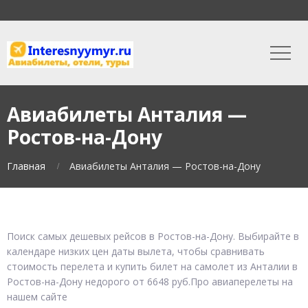
Авиабилеты Анталия —
Ростов-на-Дону
Главная
Авиабилеты Анталия — Ростов-на-Дону
Поиск самых дешевых рейсов в Ростов-на-Дону. Выбирайте в
календаре низких цен даты вылета, чтобы сравнивать
стоимость перелета и купить билет на самолет из Анталии в
Ростов-на-Дону недорого от 6648 руб.Про авиаперелеты на
нашем сайте