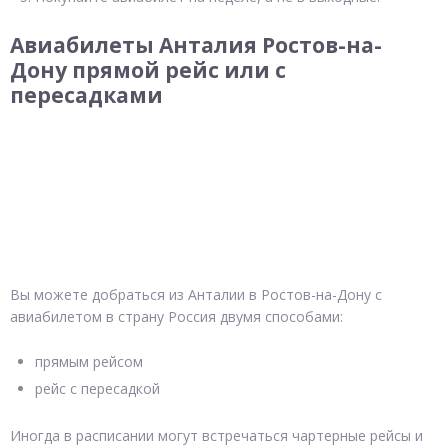
Авиабилеты Анталия Ростов-на-
Дону прямой рейс или с
пересадками
Вы можете добраться из Анталии в Ростов-на-Дону с
авиабилетом в страну Россия двумя способами:
прямым рейсом
рейс с пересадкой
Иногда в расписании могут встречаться чартерные рейсы и