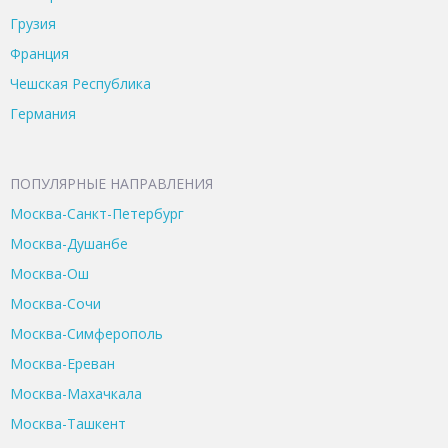
Грузия
Франция
Чешская Республика
Германия
ПОПУЛЯРНЫЕ НАПРАВЛЕНИЯ
Москва-Санкт-Петербург
Москва-Душанбе
Москва-Ош
Москва-Сочи
Москва-Симферополь
Москва-Ереван
Москва-Махачкала
Москва-Ташкент