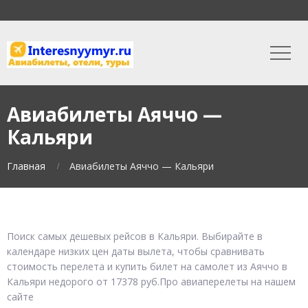
Авиабилеты Аяччо —
Кальяри
Главная
Авиабилеты Аяччо — Кальяри
Поиск самых дешевых рейсов в Кальяри. Выбирайте в
календаре низких цен даты вылета, чтобы сравнивать
стоимость перелета и купить билет на самолет из Аяччо в
Кальяри недорого от 17378 руб.Про авиаперелеты на нашем
сайте