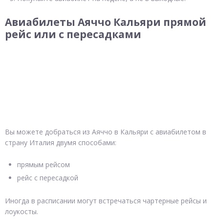
Авиабилеты Аяччо Кальяри прямой
рейс или с пересадками
Вы можете добраться из Аяччо в Кальяри с авиабилетом в
страну Италия двумя способами:
прямым рейсом
рейс с пересадкой
Иногда в расписании могут встречаться чартерные рейсы и
лоукосты.