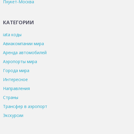
Пхукет-Москва
КАТЕГОРИИ
iata коды
Авиакомпании мира
Аренда автомобилей
Аэропорты мира
Города мира
Интересное
Направления
Страны
Трансфер в аэропорт
Экскурсии