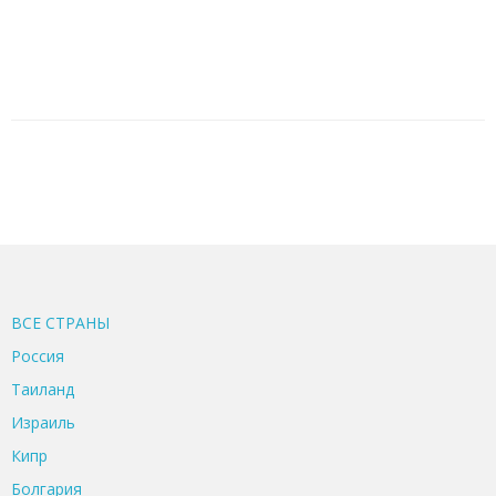
ВСЕ CТРАНЫ
Россия
Таиланд
Израиль
Кипр
Болгария