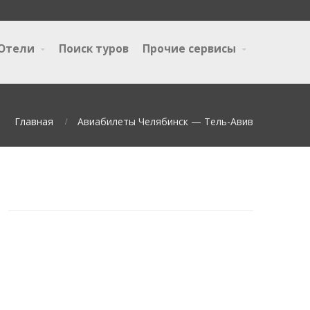
Отели
Поиск туров
Прочие сервисы
Главная
Авиабилеты Челябинск — Тель-Авив