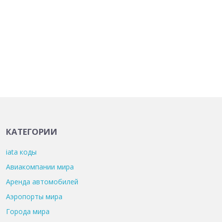
КАТЕГОРИИ
iata коды
Авиакомпании мира
Аренда автомобилей
Аэропорты мира
Города мира