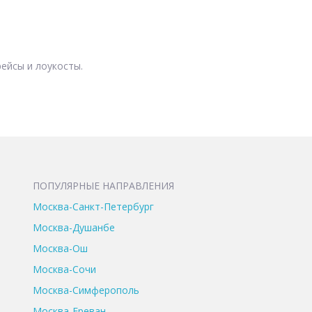
ейсы и лоукосты.
ПОПУЛЯРНЫЕ НАПРАВЛЕНИЯ
Москва-Санкт-Петербург
Москва-Душанбе
Москва-Ош
Москва-Сочи
Москва-Симферополь
Москва-Ереван