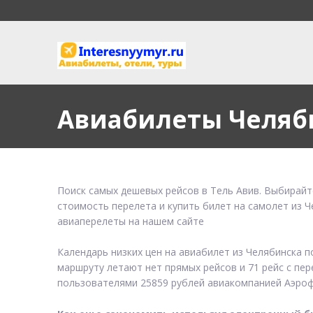
Авиабилеты Челяб
Поиск самых дешевых рейсов в Тель Авив. Выбирайт
стоимость перелета и купить билет на самолет из Ч
авиаперелеты на нашем сайте
Календарь низких цен на авиабилет из Челябинска 
маршруту летают нет прямых рейсов и 71 рейс с пер
пользователями 25859 рублей авиакомпанией Аэроф