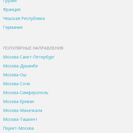
Грузия
Франция
Чешская Республика
Германия
ПОПУЛЯРНЫЕ НАПРАВЛЕНИЯ
Москва-Санкт-Петербург
Москва-Душанбе
Москва-Ош
Москва-Сочи
Москва-Симферополь
Москва-Ереван
Москва-Махачкала
Москва-Ташкент
Пхукет-Москва