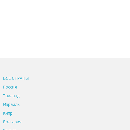
ВСЕ CТРАНЫ
Россия
Таиланд
Израиль
Кипр
Болгария