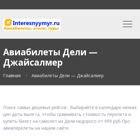
Авиабилеты Дели —
Джайсалмер
Главная
Авиабилеты Дели — Джайсалмер
Поиск самых дешевых рейсов . Выбирайте в календаре низких
цен даты вылета, чтобы сравнивать стоимость перелета и
купить билет на самолет из Дели недорого от 999 руб.Про
авиаперелеты на нашем сайте