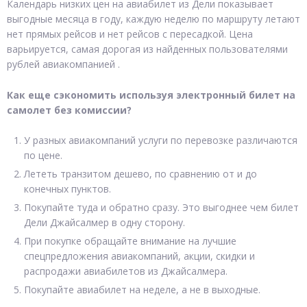
Календарь низких цен на авиабилет из Дели показывает
выгодные месяца в году, каждую неделю по маршруту летают
нет прямых рейсов и нет рейсов с пересадкой. Цена
варьируется, самая дорогая из найденных пользователями
рублей авиакомпанией .
Как еще сэкономить используя электронный билет на
самолет без комиссии?
У разных авиакомпаний услуги по перевозке различаются
по цене.
Лететь транзитом дешево, по сравнению от и до
конечных пунктов.
Покупайте туда и обратно сразу. Это выгоднее чем билет
Дели Джайсалмер в одну сторону.
При покупке обращайте внимание на лучшие
спецпредложения авиакомпаний, акции, скидки и
распродажи авиабилетов из Джайсалмера.
Покупайте авиабилет на неделе, а не в выходные.