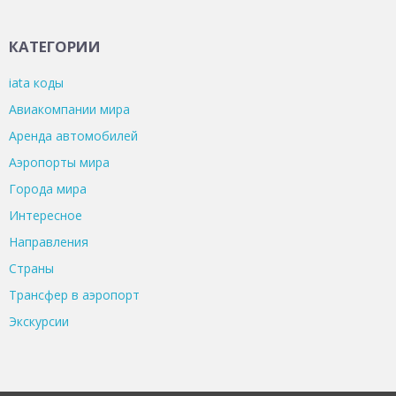
КАТЕГОРИИ
iata коды
Авиакомпании мира
Аренда автомобилей
Аэропорты мира
Города мира
Интересное
Направления
Страны
Трансфер в аэропорт
Экскурсии