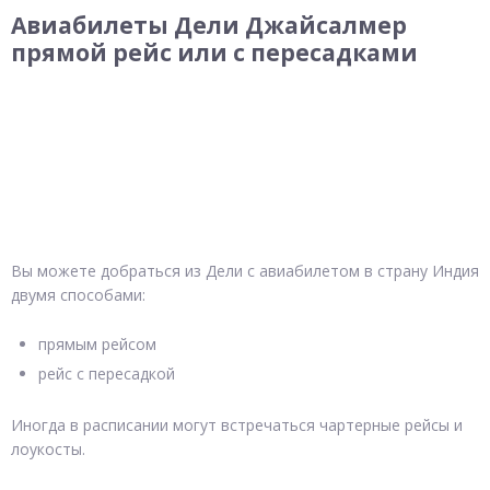
Авиабилеты Дели Джайсалмер
прямой рейс или с пересадками
Вы можете добраться из Дели с авиабилетом в страну Индия
двумя способами:
прямым рейсом
рейс с пересадкой
Иногда в расписании могут встречаться чартерные рейсы и
лоукосты.