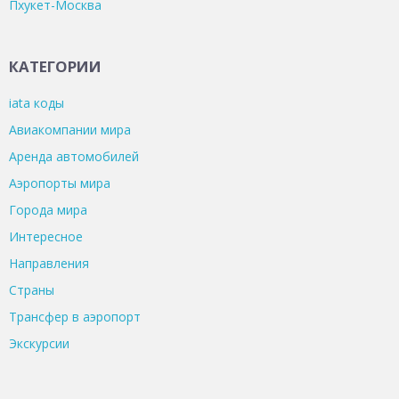
Пхукет-Москва
КАТЕГОРИИ
iata коды
Авиакомпании мира
Аренда автомобилей
Аэропорты мира
Города мира
Интересное
Направления
Страны
Трансфер в аэропорт
Экскурсии