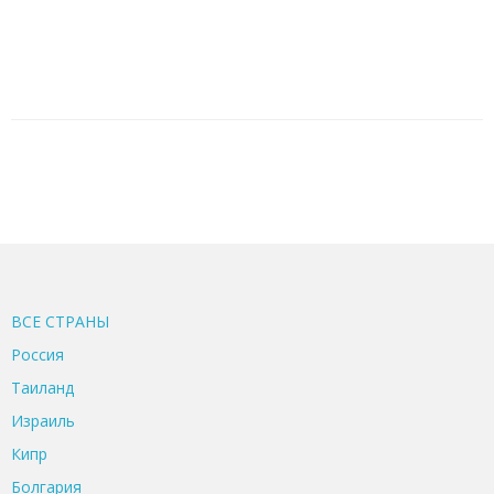
ВСЕ CТРАНЫ
Россия
Таиланд
Израиль
Кипр
Болгария