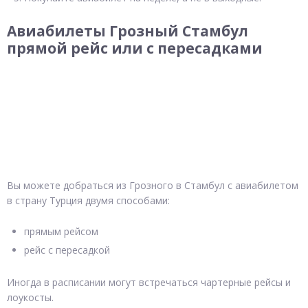
Авиабилеты Грозный Стамбул
прямой рейс или с пересадками
Вы можете добраться из Грозного в Стамбул с авиабилетом
в страну Турция двумя способами:
прямым рейсом
рейс с пересадкой
Иногда в расписании могут встречаться чартерные рейсы и
лоукосты.