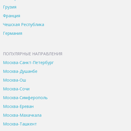
Грузия
Франция
Чешская Республика
Германия
ПОПУЛЯРНЫЕ НАПРАВЛЕНИЯ
Москва-Санкт-Петербург
Москва-Душанбе
Москва-Ош
Москва-Сочи
Москва-Симферополь
Москва-Ереван
Москва-Махачкала
Москва-Ташкент