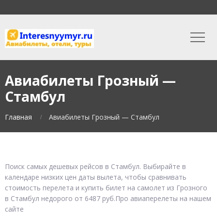
Авиабилеты Грозный —
Стамбул
Главная
Авиабилеты Грозный — Стамбул
Поиск самых дешевых рейсов в Стамбул. Выбирайте в
календаре низких цен даты вылета, чтобы сравнивать
стоимость перелета и купить билет на самолет из Грозного
в Стамбул недорого от 6487 руб.Про авиаперелеты на нашем
сайте