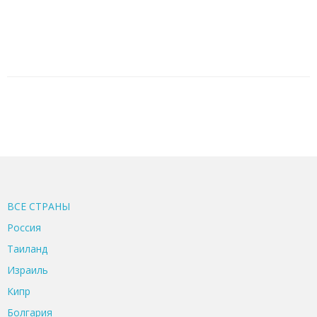
ВСЕ CТРАНЫ
Россия
Таиланд
Израиль
Кипр
Болгария