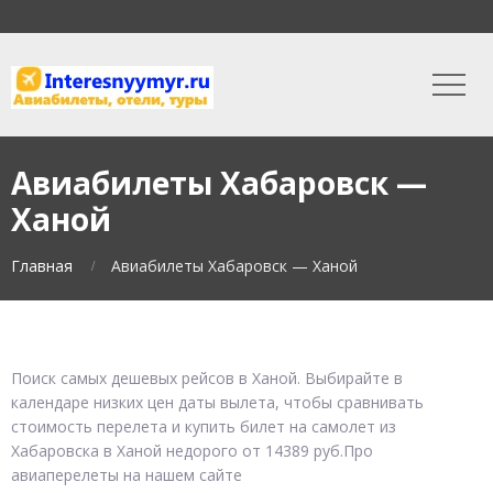
Авиабилеты Хабаровск —
Ханой
Главная
Авиабилеты Хабаровск — Ханой
Поиск самых дешевых рейсов в Ханой. Выбирайте в
календаре низких цен даты вылета, чтобы сравнивать
стоимость перелета и купить билет на самолет из
Хабаровска в Ханой недорого от 14389 руб.Про
авиаперелеты на нашем сайте