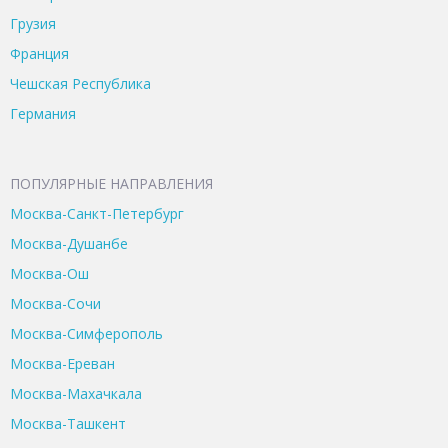
Грузия
Франция
Чешская Республика
Германия
ПОПУЛЯРНЫЕ НАПРАВЛЕНИЯ
Москва-Санкт-Петербург
Москва-Душанбе
Москва-Ош
Москва-Сочи
Москва-Симферополь
Москва-Ереван
Москва-Махачкала
Москва-Ташкент