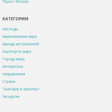
Пхукет-Москва
КАТЕГОРИИ
iata коды
Авиакомпании мира
Аренда автомобилей
Аэропорты мира
Города мира
Интересное
Направления
Страны
Трансфер в аэропорт
Экскурсии