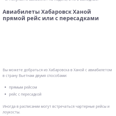
Авиабилеты Хабаровск Ханой
прямой рейс или с пересадками
Вы можете добраться из Хабаровска в Ханой с авиабилетом
в страну Вьетнам двумя способами:
прямым рейсом
рейс с пересадкой
Иногда в расписании могут встречаться чартерные рейсы и
лоукосты.