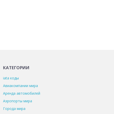
КАТЕГОРИИ
iata коды
Авиакомпании мира
Аренда автомобилей
Аэропорты мира
Города мира