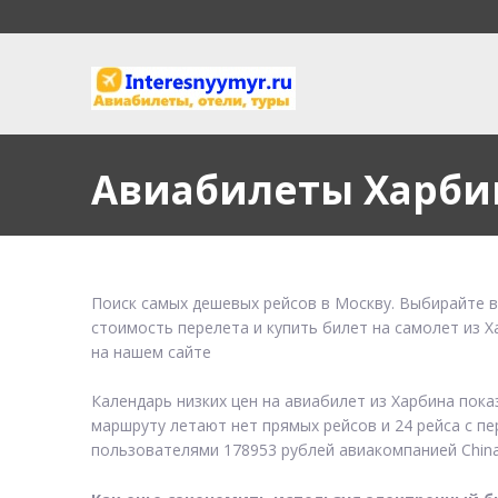
Авиабилеты Харби
Поиск самых дешевых рейсов в Москву. Выбирайте в
стоимость перелета и купить билет на самолет из 
на нашем сайте
Календарь низких цен на авиабилет из Харбина пок
маршруту летают нет прямых рейсов и 24 рейса с пе
пользователями 178953 рублей авиакомпанией China 