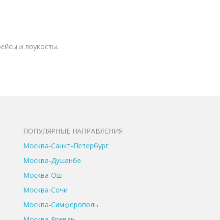
ейсы и лоукосты.
ПОПУЛЯРНЫЕ НАПРАВЛЕНИЯ
Москва-Санкт-Петербург
Москва-Душанбе
Москва-Ош
Москва-Сочи
Москва-Симферополь
Москва-Ереван