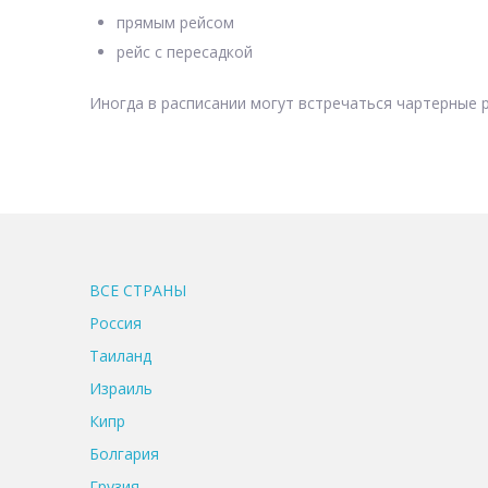
прямым рейсом
рейс с пересадкой
Иногда в расписании могут встречаться чартерные р
ВСЕ CТРАНЫ
Россия
Таиланд
Израиль
Кипр
Болгария
Грузия