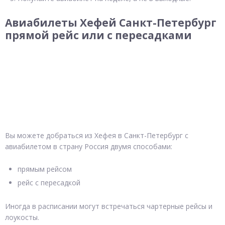
Авиабилеты Хефей Санкт-Петербург
прямой рейс или с пересадками
Вы можете добраться из Хефея в Санкт-Петербург с
авиабилетом в страну Россия двумя способами:
прямым рейсом
рейс с пересадкой
Иногда в расписании могут встречаться чартерные рейсы и
лоукосты.