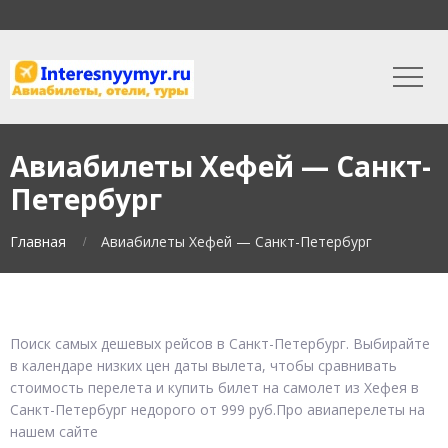
Авиабилеты Хефей — Санкт-
Петербург
Главная
Авиабилеты Хефей — Санкт-Петербург
Поиск самых дешевых рейсов в Санкт-Петербург. Выбирайте
в календаре низких цен даты вылета, чтобы сравнивать
стоимость перелета и купить билет на самолет из Хефея в
Санкт-Петербург недорого от 999 руб.Про авиаперелеты на
нашем сайте