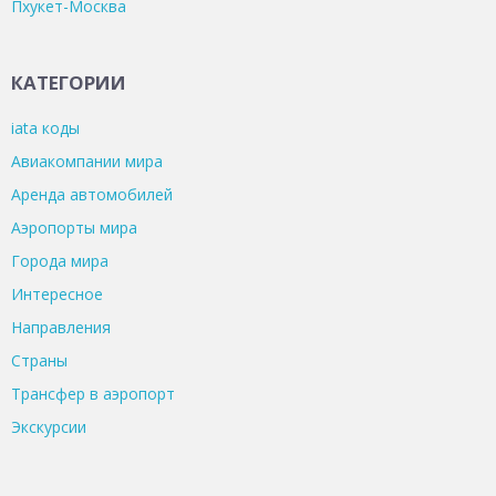
Пхукет-Москва
КАТЕГОРИИ
iata коды
Авиакомпании мира
Аренда автомобилей
Аэропорты мира
Города мира
Интересное
Направления
Страны
Трансфер в аэропорт
Экскурсии