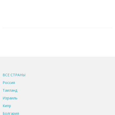
ВСЕ CТРАНЫ
Россия
Таиланд
Израиль
Кипр
Болгария