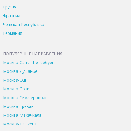
Грузия
Франция
Чешская Республика
Германия
ПОПУЛЯРНЫЕ НАПРАВЛЕНИЯ
Москва-Санкт-Петербург
Москва-Душанбе
Москва-Ош
Москва-Сочи
Москва-Симферополь
Москва-Ереван
Москва-Махачкала
Москва-Ташкент