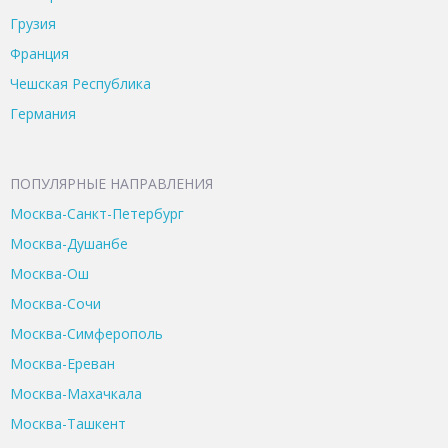
Грузия
Франция
Чешская Республика
Германия
ПОПУЛЯРНЫЕ НАПРАВЛЕНИЯ
Москва-Санкт-Петербург
Москва-Душанбе
Москва-Ош
Москва-Сочи
Москва-Симферополь
Москва-Ереван
Москва-Махачкала
Москва-Ташкент