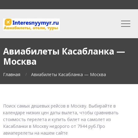
Авиабилеты Касабланка —
Москва
Главная
Авиабилеты Касабланка — Москва
Поиск самых дешевых рейсов в Москву. Выбирайте в
календаре низких цен даты вылета, чтобы сравнивать
стоимость перелета и купить билет на самолет из
Касабланки в Москву недорого от 7944 руб.Про
авиаперелеты на нашем сайте