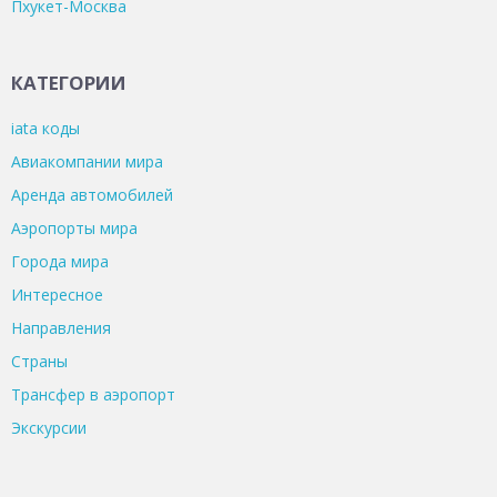
Пхукет-Москва
КАТЕГОРИИ
iata коды
Авиакомпании мира
Аренда автомобилей
Аэропорты мира
Города мира
Интересное
Направления
Страны
Трансфер в аэропорт
Экскурсии