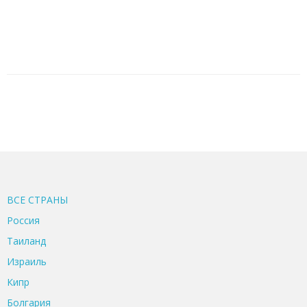
ВСЕ CТРАНЫ
Россия
Таиланд
Израиль
Кипр
Болгария