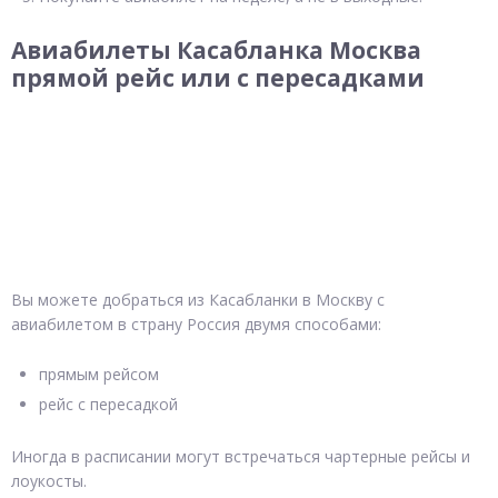
Авиабилеты Касабланка Москва
прямой рейс или с пересадками
Вы можете добраться из Касабланки в Москву с
авиабилетом в страну Россия двумя способами:
прямым рейсом
рейс с пересадкой
Иногда в расписании могут встречаться чартерные рейсы и
лоукосты.