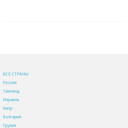
ВСЕ CТРАНЫ
Россия
Таиланд
Израиль
Кипр
Болгария
Грузия