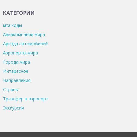
КАТЕГОРИИ
iata коды
Авиакомпании мира
Аренда автомобилей
Аэропорты мира
Города мира
Интересное
Направления
Страны
Трансфер в аэропорт
Экскурсии