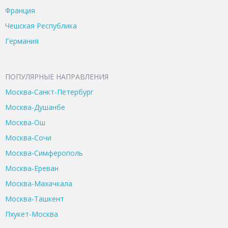
Франция
Чешская Республика
Германия
ПОПУЛЯРНЫЕ НАПРАВЛЕНИЯ
Москва-Санкт-Петербург
Москва-Душанбе
Москва-Ош
Москва-Сочи
Москва-Симферополь
Москва-Ереван
Москва-Махачкала
Москва-Ташкент
Пхукет-Москва