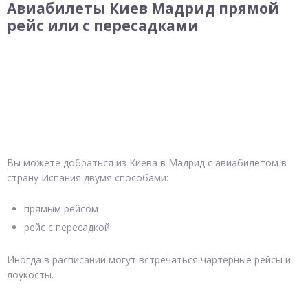
Авиабилеты Киев Мадрид прямой
рейс или с пересадками
Вы можете добраться из Киева в Мадрид с авиабилетом в
страну Испания двумя способами:
прямым рейсом
рейс с пересадкой
Иногда в расписании могут встречаться чартерные рейсы и
лоукосты.