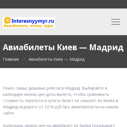
Авиабилеты Киев — Мадрид
Главная
Авиабилеты Киев — Мадрид
Поиск самых дешевых рейсов в Мадрид. Выбирайте в
календаре низких цен даты вылета, чтобы сравнивать
стоимость перелета и купить билет на самолет из Киева в
Мадрид недорого от 3218 руб.Про авиаперелеты на нашем
сайте
Календарь низких цен на авиабилет из Киева показывает