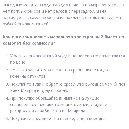
выгодные месяца в году, каждую неделю по маршруту летают
нет прямых рейсов и нет рейсов с пересадкой. Цена
варьируется, самая дорогая из найденных пользователями
рублей авиакомпанией .
Как еще сэкономить используя электронный билет на
самолет без комиссии?
У разных авиакомпаний услуги по перевозке различаются
по цене.
Лететь транзитом дешево, по сравнению от и до
конечных пунктов.
Покупайте туда и обратно сразу. Это выгоднее чем билет
Киев Мадрид в одну сторону.
При покупке обращайте внимание на лучшие
спецпредложения авиакомпаний, акции, скидки и
распродажи авиабилетов из Мадрида.
Покупайте авиабилет на неделе, а не в выходные.