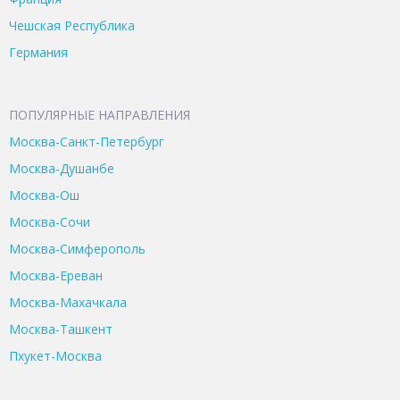
Чешская Республика
Германия
ПОПУЛЯРНЫЕ НАПРАВЛЕНИЯ
Москва-Санкт-Петербург
Москва-Душанбе
Москва-Ош
Москва-Сочи
Москва-Симферополь
Москва-Ереван
Москва-Махачкала
Москва-Ташкент
Пхукет-Москва