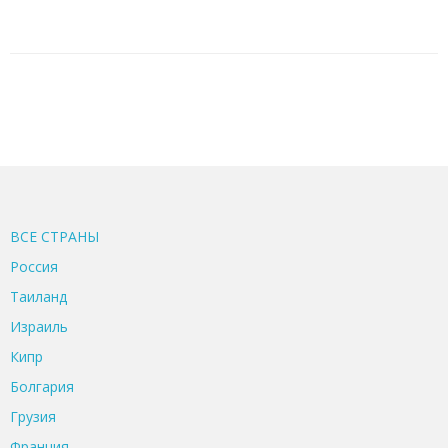
ВСЕ CТРАНЫ
Россия
Таиланд
Израиль
Кипр
Болгария
Грузия
Франция