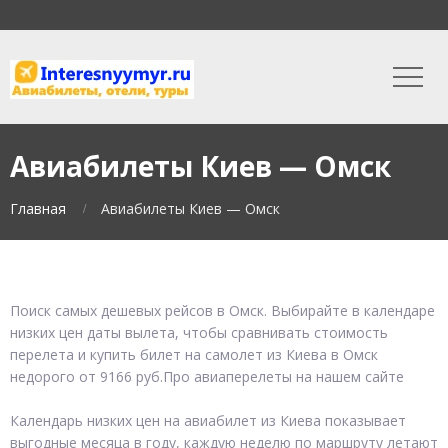
Авиабилеты Киев — Омск
Главная
Авиабилеты Киев — Омск
Поиск самых дешевых рейсов в Омск. Выбирайте в календаре
низких цен даты вылета, чтобы сравнивать стоимость
перелета и купить билет на самолет из Киева в Омск
недорого от 9166 руб.Про авиаперелеты на нашем сайте
Календарь низких цен на авиабилет из Киева показывает
выгодные месяца в году, каждую неделю по маршруту летают