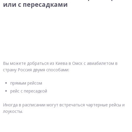
или с пересадками
Вы можете добраться из Киева в Омск с авиабилетом в
страну Россия двумя способами:
прямым рейсом
рейс с пересадкой
Иногда в расписании могут встречаться чартерные рейсы и
лоукосты.