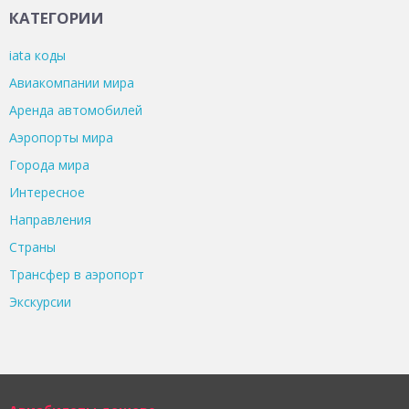
КАТЕГОРИИ
iata коды
Авиакомпании мира
Аренда автомобилей
Аэропорты мира
Города мира
Интересное
Направления
Страны
Трансфер в аэропорт
Экскурсии