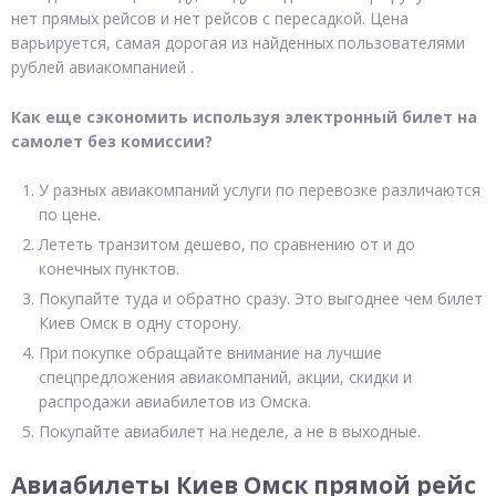
нет прямых рейсов и нет рейсов с пересадкой. Цена
варьируется, самая дорогая из найденных пользователями
рублей авиакомпанией .
Как еще сэкономить используя электронный билет на
самолет без комиссии?
У разных авиакомпаний услуги по перевозке различаются
по цене.
Лететь транзитом дешево, по сравнению от и до
конечных пунктов.
Покупайте туда и обратно сразу. Это выгоднее чем билет
Киев Омск в одну сторону.
При покупке обращайте внимание на лучшие
спецпредложения авиакомпаний, акции, скидки и
распродажи авиабилетов из Омска.
Покупайте авиабилет на неделе, а не в выходные.
Авиабилеты Киев Омск прямой рейс