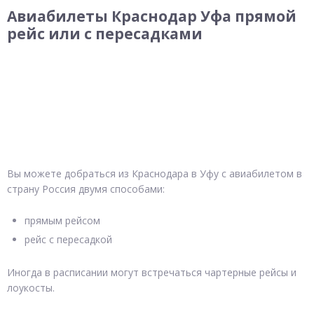
Авиабилеты Краснодар Уфа прямой
рейс или с пересадками
Вы можете добраться из Краснодара в Уфу с авиабилетом в
страну Россия двумя способами:
прямым рейсом
рейс с пересадкой
Иногда в расписании могут встречаться чартерные рейсы и
лоукосты.