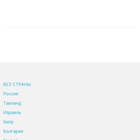
ВСЕ CТРАНЫ
Россия
Таиланд
Израиль
Кипр
Болгария