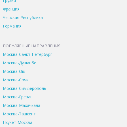
Грузия
Франция
Чешская Республика
Германия
ПОПУЛЯРНЫЕ НАПРАВЛЕНИЯ
Москва-Санкт-Петербург
Москва-Душанбе
Москва-Ош
Москва-Сочи
Москва-Симферополь
Москва-Ереван
Москва-Махачкала
Москва-Ташкент
Пхукет-Москва