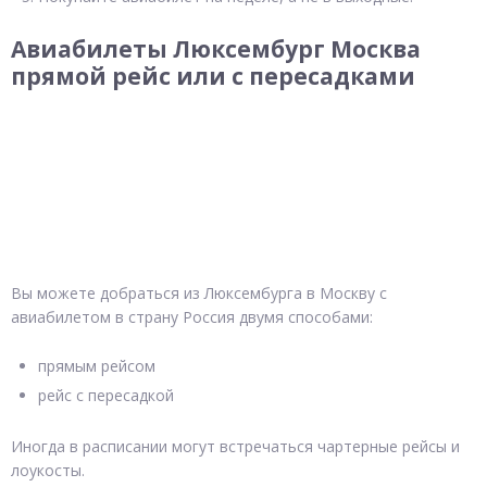
Авиабилеты Люксембург Москва
прямой рейс или с пересадками
Вы можете добраться из Люксембурга в Москву с
авиабилетом в страну Россия двумя способами:
прямым рейсом
рейс с пересадкой
Иногда в расписании могут встречаться чартерные рейсы и
лоукосты.