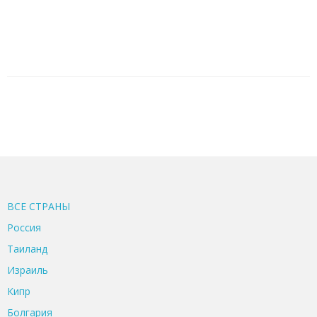
ВСЕ CТРАНЫ
Россия
Таиланд
Израиль
Кипр
Болгария