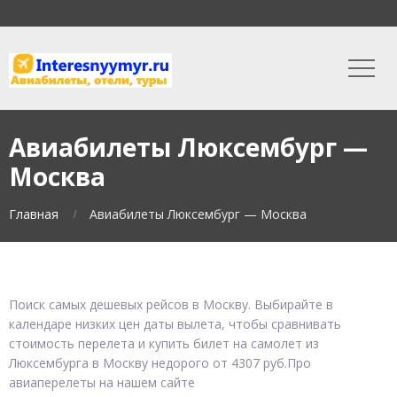
Авиабилеты Люксембург —
Москва
Главная
Авиабилеты Люксембург — Москва
Поиск самых дешевых рейсов в Москву. Выбирайте в
календаре низких цен даты вылета, чтобы сравнивать
стоимость перелета и купить билет на самолет из
Люксембурга в Москву недорого от 4307 руб.Про
авиаперелеты на нашем сайте