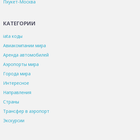
Пхукет-Москва
КАТЕГОРИИ
iata коды
Авиакомпании мира
Аренда автомобилей
Аэропорты мира
Города мира
Интересное
Направления
Страны
Трансфер в аэропорт
Экскурсии