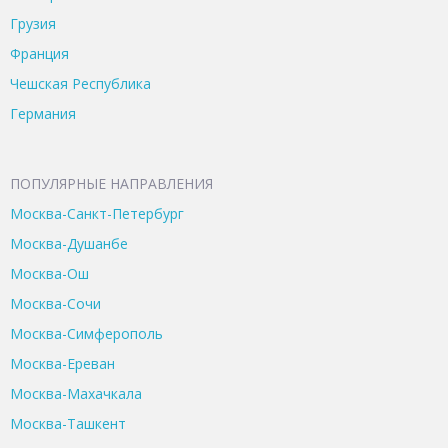
Грузия
Франция
Чешская Республика
Германия
ПОПУЛЯРНЫЕ НАПРАВЛЕНИЯ
Москва-Санкт-Петербург
Москва-Душанбе
Москва-Ош
Москва-Сочи
Москва-Симферополь
Москва-Ереван
Москва-Махачкала
Москва-Ташкент