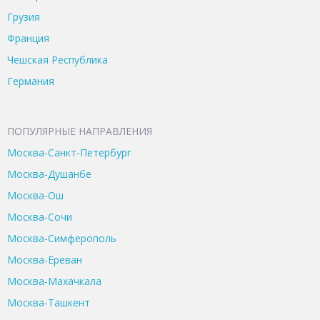
Грузия
Франция
Чешская Республика
Германия
ПОПУЛЯРНЫЕ НАПРАВЛЕНИЯ
Москва-Санкт-Петербург
Москва-Душанбе
Москва-Ош
Москва-Сочи
Москва-Симферополь
Москва-Ереван
Москва-Махачкала
Москва-Ташкент