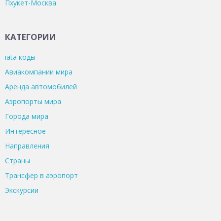
Пхукет-Москва
КАТЕГОРИИ
iata коды
Авиакомпании мира
Аренда автомобилей
Аэропорты мира
Города мира
Интересное
Направления
Страны
Трансфер в аэропорт
Экскурсии