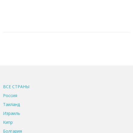
ВСЕ CТРАНЫ
Россия
Таиланд
Израиль
Кипр
Болгария