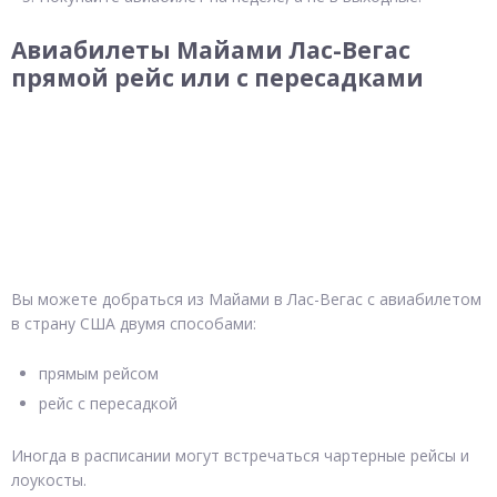
Авиабилеты Майами Лас-Вегас
прямой рейс или с пересадками
Вы можете добраться из Майами в Лас-Вегас с авиабилетом
в страну США двумя способами:
прямым рейсом
рейс с пересадкой
Иногда в расписании могут встречаться чартерные рейсы и
лоукосты.