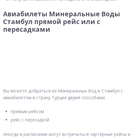
Авиабилеты Минеральные Воды
Стамбул прямой рейс или с
пересадками
Вы можете добраться из Минеральных Вод в Стамбул с
авиабилетом в страну Турция двумя способами:
прямым рейсом
рейс с пересадкой
Иногда в расписании могут встречаться чартерные рейсы и