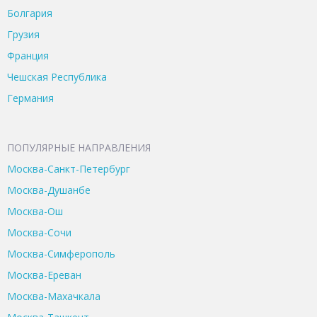
Болгария
Грузия
Франция
Чешская Республика
Германия
ПОПУЛЯРНЫЕ НАПРАВЛЕНИЯ
Москва-Санкт-Петербург
Москва-Душанбе
Москва-Ош
Москва-Сочи
Москва-Симферополь
Москва-Ереван
Москва-Махачкала