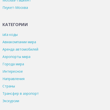
Москва-Ташкент
Пхукет-Москва
КАТЕГОРИИ
iata коды
Авиакомпании мира
Аренда автомобилей
Аэропорты мира
Города мира
Интересное
Направления
Страны
Трансфер в аэропорт
Экскурсии