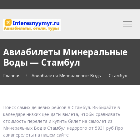
Авиабилеты Минеральные
Воды — Стамбул
Главная
Авиабилеты Минеральные Воды — Стамбул
Поиск самых дешевых рейсов в Стамбул. Выбирайте в
календаре низких цен даты вылета, чтобы сравнивать
стоимость перелета и купить билет на самолет из
Минеральных Вод в Стамбул недорого от 5831 руб.Про
авиаперелеты на нашем сайте