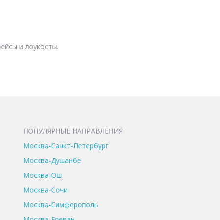
ейсы и лоукосты.
ПОПУЛЯРНЫЕ НАПРАВЛЕНИЯ
Москва-Санкт-Петербург
Москва-Душанбе
Москва-Ош
Москва-Сочи
Москва-Симферополь
Москва-Ереван