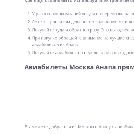
Как еще сэкономить используя электронный б
У разных авиакомпаний услуги по перевозке разл
Лететь транзитом дешево, по сравнению от и до
Покупайте туда и обратно сразу. Это выгоднее ч
При покупке обращайте внимание на лучшие спе
авиабилетов из Анапы.
Покупайте авиабилет на неделе, а не в выходные
Авиабилеты Москва Анапа прям
Вы можете добраться из Москвы в Анапу с авиабиле