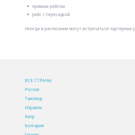
прямым рейсом
рейс с пересадкой
Иногда в расписании могут встречаться чартерные р
ВСЕ CТРАНЫ
Россия
Таиланд
Израиль
Кипр
Болгария
Грузия