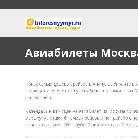
Авиабилеты Москв
Поиск самых дешевых рейсов в Анапу. Выбирайте в 
стоимость перелета и купить билет на самолет из 
нашем сайте
Календарь низких цен на авиабилет из Москвы пока
маршруту летают 6 прямых рейсов и нет рейсов с пе
пользователями 10941 рублей авиакомпанией Аэроф