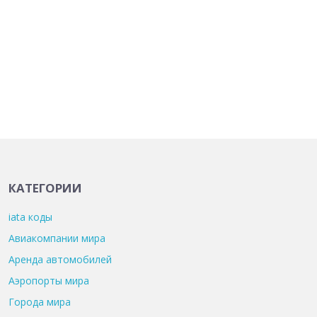
КАТЕГОРИИ
iata коды
Авиакомпании мира
Аренда автомобилей
Аэропорты мира
Города мира