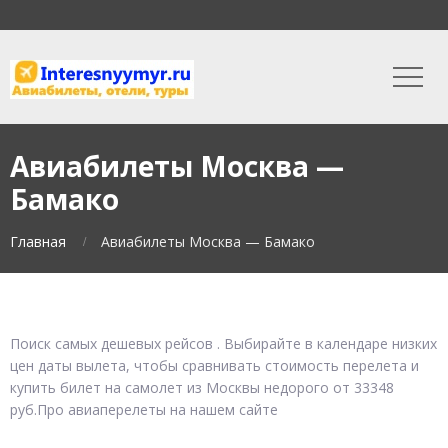
Авиабилеты Москва —
Бамако
Главная
Авиабилеты Москва — Бамако
Поиск самых дешевых рейсов . Выбирайте в календаре низких
цен даты вылета, чтобы сравнивать стоимость перелета и
купить билет на самолет из Москвы недорого от 33348
руб.Про авиаперелеты на нашем сайте