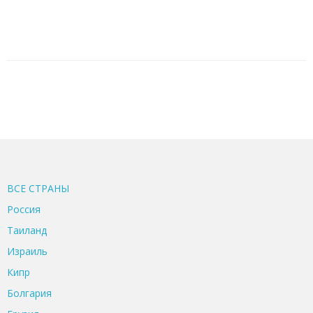
ВСЕ CТРАНЫ
Россия
Таиланд
Израиль
Кипр
Болгария