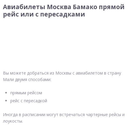
Авиабилеты Москва Бамако прямой
рейс или с пересадками
Вы можете добраться из Москвы с авиабилетом в страну
Мали двумя способами:
прямым рейсом
рейс с пересадкой
Иногда в расписании могут встречаться чартерные рейсы и
лоукосты.