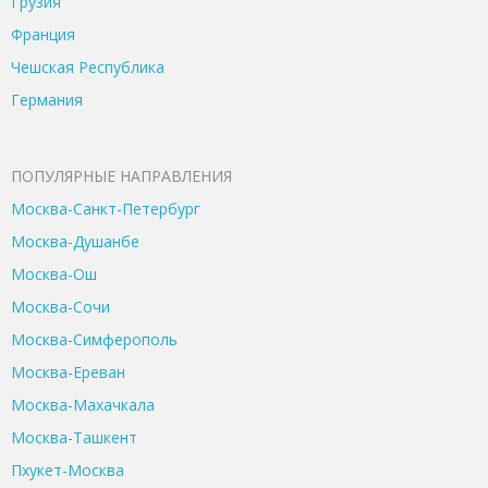
Грузия
Франция
Чешская Республика
Германия
ПОПУЛЯРНЫЕ НАПРАВЛЕНИЯ
Москва-Санкт-Петербург
Москва-Душанбе
Москва-Ош
Москва-Сочи
Москва-Симферополь
Москва-Ереван
Москва-Махачкала
Москва-Ташкент
Пхукет-Москва