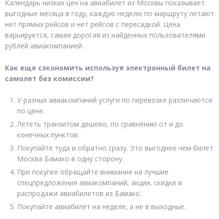
Календарь низких цен на авиабилет из Москвы показывает
выгодные месяца в году, каждую неделю по маршруту летают
нет прямых рейсов и нет рейсов с пересадкой. Цена
варьируется, самая дорогая из найденных пользователями
рублей авиакомпанией .
Как еще сэкономить используя электронный билет на
самолет без комиссии?
У разных авиакомпаний услуги по перевозке различаются
по цене.
Лететь транзитом дешево, по сравнению от и до
конечных пунктов.
Покупайте туда и обратно сразу. Это выгоднее чем билет
Москва Бамако в одну сторону.
При покупке обращайте внимание на лучшие
спецпредложения авиакомпаний, акции, скидки и
распродажи авиабилетов из Бамако.
Покупайте авиабилет на неделе, а не в выходные.