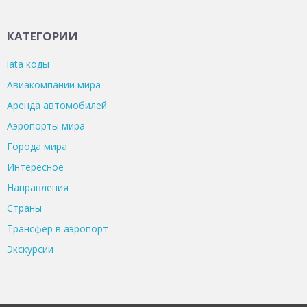
КАТЕГОРИИ
iata коды
Авиакомпании мира
Аренда автомобилей
Аэропорты мира
Города мира
Интересное
Направления
Страны
Трансфер в аэропорт
Экскурсии