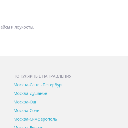
ейсы и лоукосты.
ПОПУЛЯРНЫЕ НАПРАВЛЕНИЯ
Москва-Санкт-Петербург
Москва-Душанбе
Москва-Ош
Москва-Сочи
Москва-Симферополь
Москва-Ереван