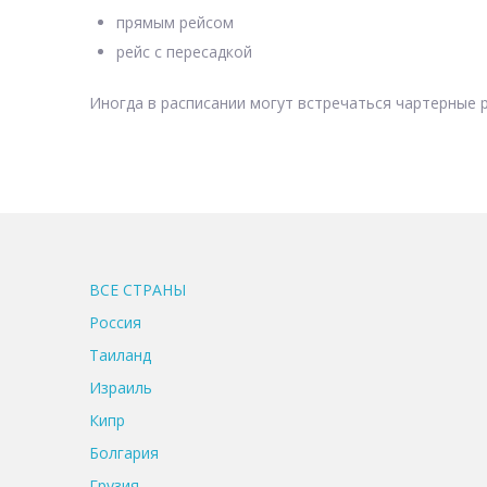
прямым рейсом
рейс с пересадкой
Иногда в расписании могут встречаться чартерные р
ВСЕ CТРАНЫ
Россия
Таиланд
Израиль
Кипр
Болгария
Грузия