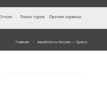
Отели
Поиск туров
Прочие сервисы
Главная
Авиабилеты Москва — Брянск