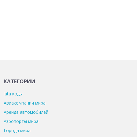
КАТЕГОРИИ
iata коды
Авиакомпании мира
Аренда автомобилей
Аэропорты мира
Города мира