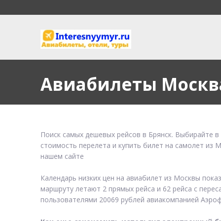
Авиабилеты Москв
Поиск самых дешевых рейсов в Брянск. Выбирайте в
стоимость перелета и купить билет на самолет из 
нашем сайте
Календарь низких цен на авиабилет из Москвы пока
маршруту летают 2 прямых рейса и 62 рейса с перес
пользователями 20069 рублей авиакомпанией Аэроф