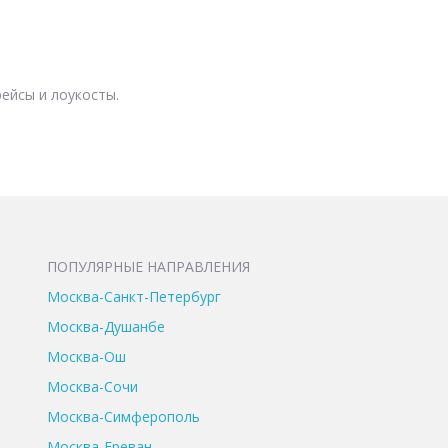
ейсы и лоукосты.
ПОПУЛЯРНЫЕ НАПРАВЛЕНИЯ
Москва-Санкт-Петербург
Москва-Душанбе
Москва-Ош
Москва-Сочи
Москва-Симферополь
Москва-Ереван