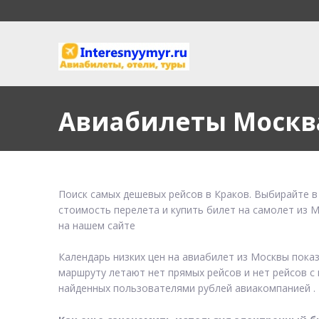
Авиабилеты Москв
Поиск самых дешевых рейсов в Краков. Выбирайте в
стоимость перелета и купить билет на самолет из 
на нашем сайте
Календарь низких цен на авиабилет из Москвы пока
маршруту летают нет прямых рейсов и нет рейсов с 
найденных пользователями рублей авиакомпанией .