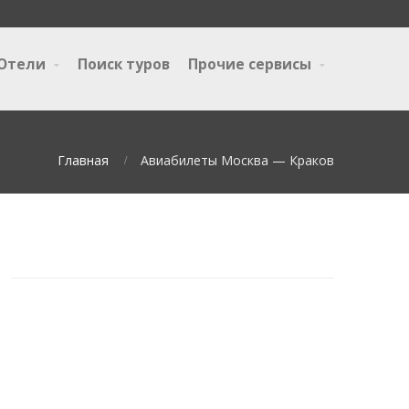
Отели
Поиск туров
Прочие сервисы
Главная
Авиабилеты Москва — Краков