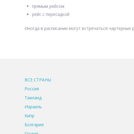
прямым рейсом
рейс с пересадкой
Иногда в расписании могут встречаться чартерные р
ВСЕ CТРАНЫ
Россия
Таиланд
Израиль
Кипр
Болгария
Грузия