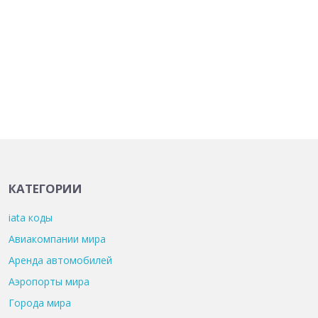
КАТЕГОРИИ
iata коды
Авиакомпании мира
Аренда автомобилей
Аэропорты мира
Города мира