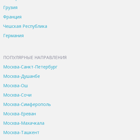
Грузия
Франция
Чешская Республика
Германия
ПОПУЛЯРНЫЕ НАПРАВЛЕНИЯ
Москва-Санкт-Петербург
Москва-Душанбе
Москва-Ош
Москва-Сочи
Москва-Симферополь
Москва-Ереван
Москва-Махачкала
Москва-Ташкент