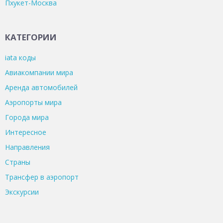
Пхукет-Москва
КАТЕГОРИИ
iata коды
Авиакомпании мира
Аренда автомобилей
Аэропорты мира
Города мира
Интересное
Направления
Страны
Трансфер в аэропорт
Экскурсии