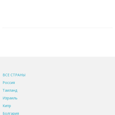
ВСЕ CТРАНЫ
Россия
Таиланд
Израиль
Кипр
Болгария