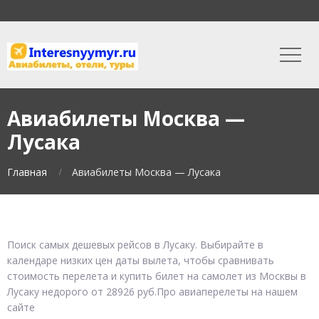
Авиабилеты Москва —
Лусака
Главная
Авиабилеты Москва — Лусака
Поиск самых дешевых рейсов в Лусаку. Выбирайте в
календаре низких цен даты вылета, чтобы сравнивать
стоимость перелета и купить билет на самолет из Москвы в
Лусаку недорого от 28926 руб.Про авиаперелеты на нашем
сайте