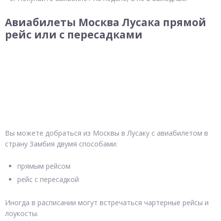
Авиабилеты Москва Лусака прямой
рейс или с пересадками
Вы можете добраться из Москвы в Лусаку с авиабилетом в
страну Замбия двумя способами:
прямым рейсом
рейс с пересадкой
Иногда в расписании могут встречаться чартерные рейсы и
лоукосты.