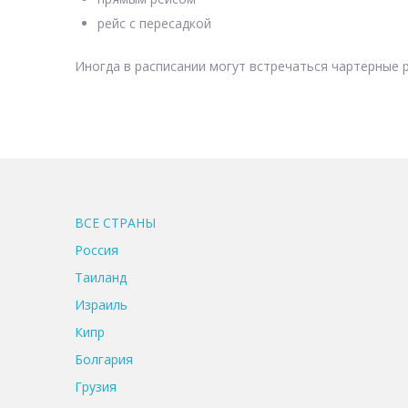
рейс с пересадкой
Иногда в расписании могут встречаться чартерные р
ВСЕ CТРАНЫ
Россия
Таиланд
Израиль
Кипр
Болгария
Грузия