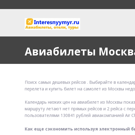
Авиабилеты Москв
Поиск самых дешевых рейсов . Выбирайте в календа
перелета и купить билет на самолет из Москвы нед
Календарь низких цен на авиабилет из Москвы пока
маршруту летают нет прямых рейсов и 2 рейса с пер
пользователями 130841 рублей авиакомпанией Air Ch
Как еще сэкономить используя электронный б