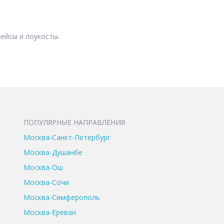
ейсы и лоукосты.
ПОПУЛЯРНЫЕ НАПРАВЛЕНИЯ
Москва-Санкт-Петербург
Москва-Душанбе
Москва-Ош
Москва-Сочи
Москва-Симферополь
Москва-Ереван