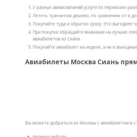
У разных авиакомпаний услуги по перевозке разл
Лететь транзитом дешево, по сравнению от и до
Покупайте туда и обратно сразу. Это выгоднее ч
При покупке обращайте внимание на лучшие спе
авиабилетов из Сианя.
Покупайте авиабилет на неделе, а не в выходные
Авиабилеты Москва Сиань прям
Вы можете добраться из Москвы с авиабилетом в с
прямым рейсом