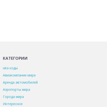
КАТЕГОРИИ
iata коды
Авиакомпании мира
Аренда автомобилей
Аэропорты мира
Города мира
Интересное