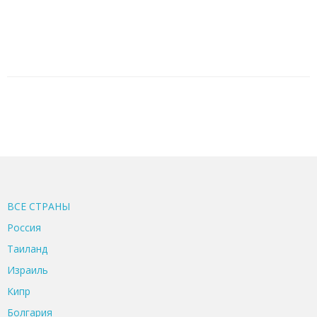
ВСЕ CТРАНЫ
Россия
Таиланд
Израиль
Кипр
Болгария