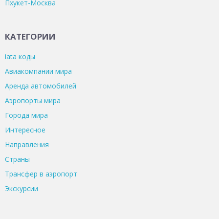
Пхукет-Москва
КАТЕГОРИИ
iata коды
Авиакомпании мира
Аренда автомобилей
Аэропорты мира
Города мира
Интересное
Направления
Страны
Трансфер в аэропорт
Экскурсии