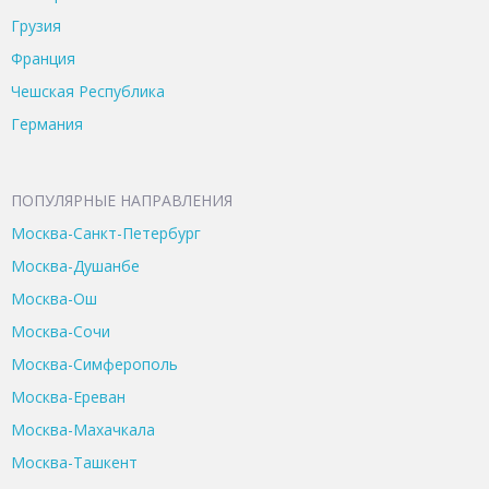
Грузия
Франция
Чешская Республика
Германия
ПОПУЛЯРНЫЕ НАПРАВЛЕНИЯ
Москва-Санкт-Петербург
Москва-Душанбе
Москва-Ош
Москва-Сочи
Москва-Симферополь
Москва-Ереван
Москва-Махачкала
Москва-Ташкент