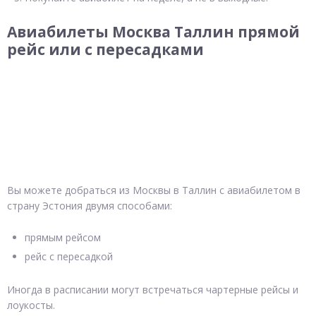
Авиабилеты Москва Таллин прямой
рейс или с пересадками
Вы можете добраться из Москвы в Таллин с авиабилетом в
страну Эстония двумя способами:
прямым рейсом
рейс с пересадкой
Иногда в расписании могут встречаться чартерные рейсы и
лоукосты.