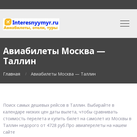
Авиабилеты Москва —
Таллин
Главная
Авиабилеты Москва — Таллин
Поиск самых дешевых рейсов в Таллин. Выбирайте в
календаре низких цен даты вылета, чтобы сравнивать
стоимость перелета и купить билет на самолет из Москвы в
Таллин недорого от 4728 руб.Про авиаперелеты на нашем
сайте