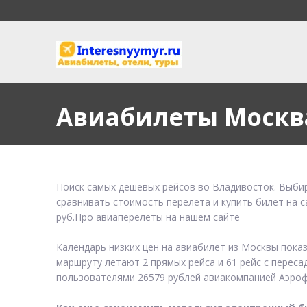
Авиабилеты Москв
Поиск самых дешевых рейсов во Владивосток. Выбир
сравнивать стоимость перелета и купить билет на 
руб.Про авиаперелеты на нашем сайте
Календарь низких цен на авиабилет из Москвы пока
маршруту летают 2 прямых рейса и 61 рейс с переса
пользователями 26579 рублей авиакомпанией Аэроф