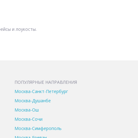
ейсы и лоукосты.
ПОПУЛЯРНЫЕ НАПРАВЛЕНИЯ
Москва-Санкт-Петербург
Москва-Душанбе
Москва-Ош
Москва-Сочи
Москва-Симферополь
Москва-Ереван