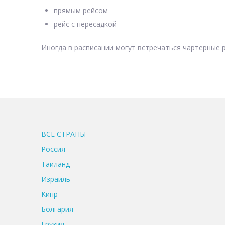
прямым рейсом
рейс с пересадкой
Иногда в расписании могут встречаться чартерные р
ВСЕ CТРАНЫ
Россия
Таиланд
Израиль
Кипр
Болгария
Грузия