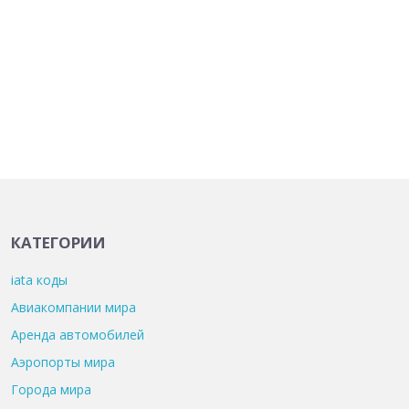
КАТЕГОРИИ
iata коды
Авиакомпании мира
Аренда автомобилей
Аэропорты мира
Города мира