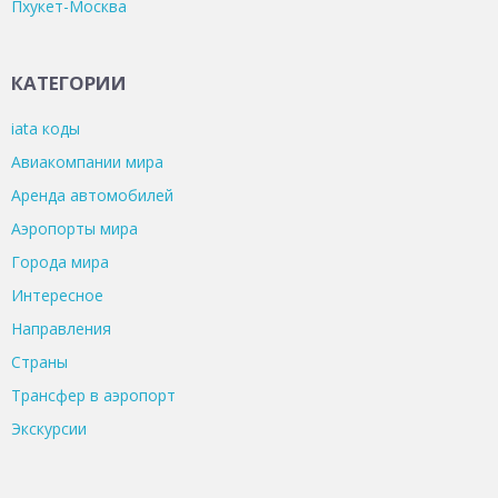
Пхукет-Москва
КАТЕГОРИИ
iata коды
Авиакомпании мира
Аренда автомобилей
Аэропорты мира
Города мира
Интересное
Направления
Страны
Трансфер в аэропорт
Экскурсии