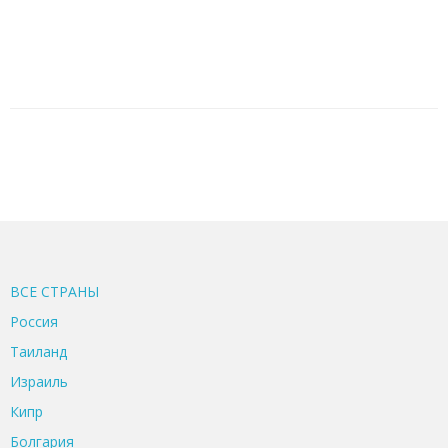
ВСЕ CТРАНЫ
Россия
Таиланд
Израиль
Кипр
Болгария