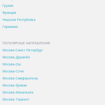
Грузия
Франция
Чешская Республика
Германия
ПОПУЛЯРНЫЕ НАПРАВЛЕНИЯ
Москва-Санкт-Петербург
Москва-Душанбе
Москва-Ош
Москва-Сочи
Москва-Симферополь
Москва-Ереван
Москва-Махачкала
Москва-Ташкент