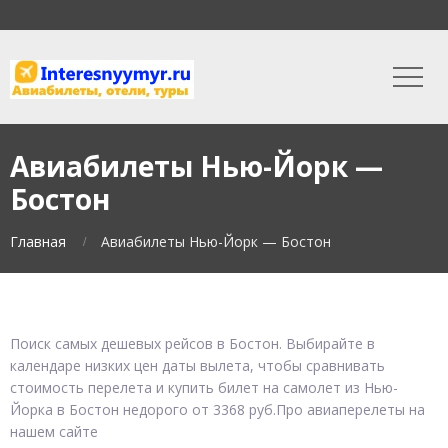
Авиабилеты Нью-Йорк —
Бостон
Главная
Авиабилеты Нью-Йорк — Бостон
Поиск самых дешевых рейсов в Бостон. Выбирайте в
календаре низких цен даты вылета, чтобы сравнивать
стоимость перелета и купить билет на самолет из Нью-
Йорка в Бостон недорого от 3368 руб.Про авиаперелеты на
нашем сайте