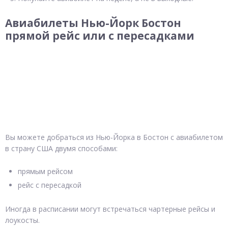
Авиабилеты Нью-Йорк Бостон
прямой рейс или с пересадками
Вы можете добраться из Нью-Йорка в Бостон с авиабилетом
в страну США двумя способами:
прямым рейсом
рейс с пересадкой
Иногда в расписании могут встречаться чартерные рейсы и
лоукосты.