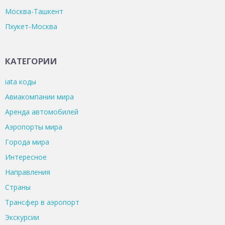
Москва-Ташкент
Пхукет-Москва
КАТЕГОРИИ
iata коды
Авиакомпании мира
Аренда автомобилей
Аэропорты мира
Города мира
Интересное
Направления
Страны
Трансфер в аэропорт
Экскурсии