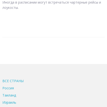
Иногда в расписании могут встречаться чартерные рейсы и
лоукосты.
ВСЕ CТРАНЫ
Россия
Таиланд
Израиль