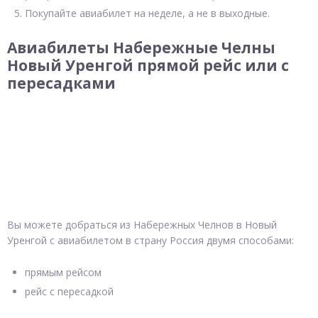
Покупайте авиабилет на неделе, а не в выходные.
Авиабилеты Набережные Челны
Новый Уренгой прямой рейс или с
пересадками
Вы можете добраться из Набережных Челнов в Новый
Уренгой с авиабилетом в страну Россия двумя способами:
прямым рейсом
рейс с пересадкой