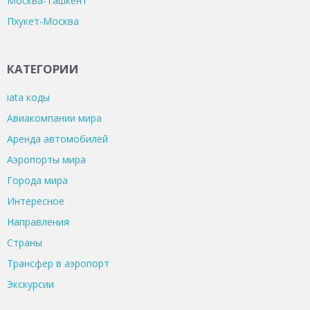
Москва-Ташкент
Пхукет-Москва
КАТЕГОРИИ
iata коды
Авиакомпании мира
Аренда автомобилей
Аэропорты мира
Города мира
Интересное
Направления
Страны
Трансфер в аэропорт
Экскурсии