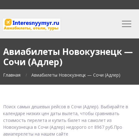
Авиабилеты Новокузнецк —
Сочи (Адлер)
Главная
Авиабилеты Новокузнецк — Сочи (Адлер)
Поиск самых дешевых рейсов в Сочи (Адлер). Выбирайте в
календаре низких цен даты вылета, чтобы сравнивать
стоимость перелета и купить билет на самолет из
Новокузнецка в Сочи (Адлер) недорого от 8967 руб.Про
авиаперелеты на нашем сайте