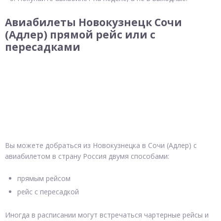
Авиабилеты Новокузнецк Сочи
(Адлер) прямой рейс или с
пересадками
Вы можете добраться из Новокузнецка в Сочи (Адлер) с
авиабилетом в страну Россия двумя способами:
прямым рейсом
рейс с пересадкой
Иногда в расписании могут встречаться чартерные рейсы и