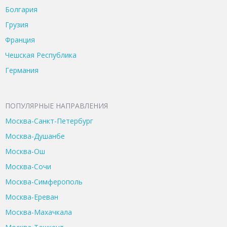
Болгария
Грузия
Франция
Чешская Республика
Германия
ПОПУЛЯРНЫЕ НАПРАВЛЕНИЯ
Москва-Санкт-Петербург
Москва-Душанбе
Москва-Ош
Москва-Сочи
Москва-Симферополь
Москва-Ереван
Москва-Махачкала