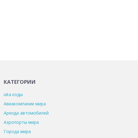
КАТЕГОРИИ
iata коды
Авиакомпании мира
Аренда автомобилей
Аэропорты мира
Города мира