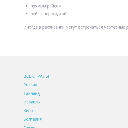
прямым рейсом
рейс с пересадкой
Иногда в расписании могут встречаться чартерные р
ВСЕ CТРАНЫ
Россия
Таиланд
Израиль
Кипр
Болгария
Грузия