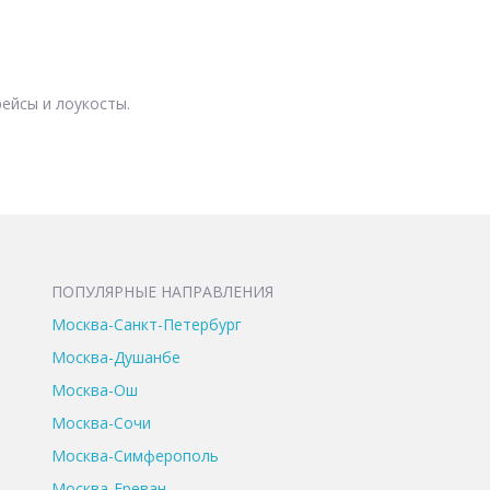
ейсы и лоукосты.
ПОПУЛЯРНЫЕ НАПРАВЛЕНИЯ
Москва-Санкт-Петербург
Москва-Душанбе
Москва-Ош
Москва-Сочи
Москва-Симферополь
Москва-Ереван