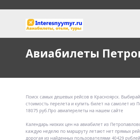
Авиабилеты Петро
Поиск самых дешевых рейсов в Красноярск. Выбирай
стоимость перелета и купить билет на самолет из 
18075 руб.Про авиаперелеты на нашем сайте
Календарь низких цен на авиабилет из Петропавлов
каждую неделю по маршруту летают нет прямых рейс
дорогая из найденных пользователями 40429 рубле