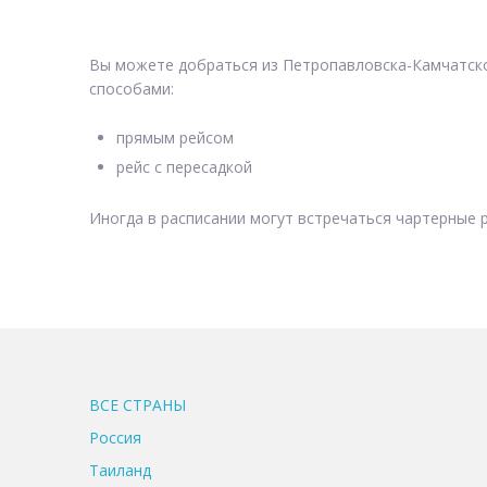
Вы можете добраться из Петропавловска-Камчатског
способами:
прямым рейсом
рейс с пересадкой
Иногда в расписании могут встречаться чартерные р
ВСЕ CТРАНЫ
Россия
Таиланд