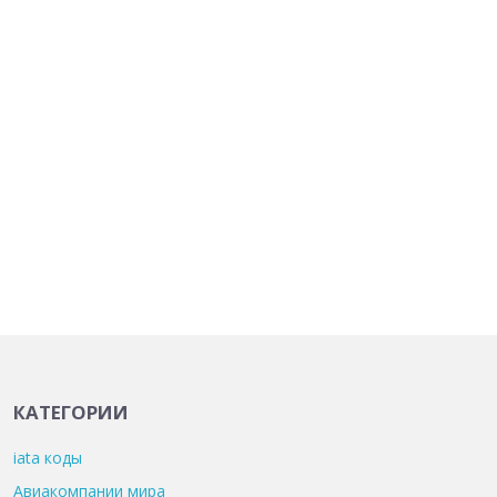
КАТЕГОРИИ
iata коды
Авиакомпании мира