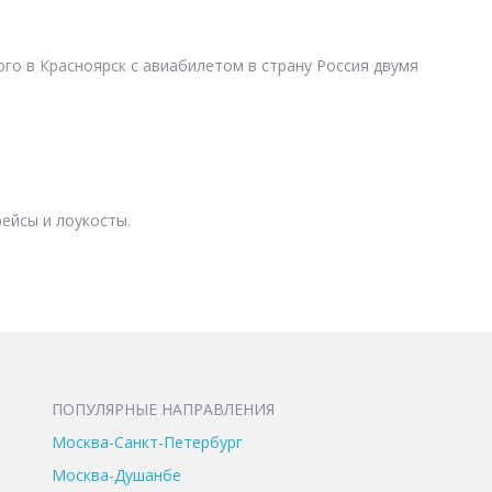
о в Красноярск с авиабилетом в страну Россия двумя
ейсы и лоукосты.
ПОПУЛЯРНЫЕ НАПРАВЛЕНИЯ
Москва-Санкт-Петербург
Москва-Душанбе