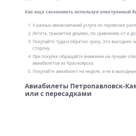
Как еще сэкономить используя электронный б
У разных авиакомпаний услуги по перевозке разл
Лететь транзитом дешево, по сравнению от и до
Покупайте туда и обратно сразу. Это выгоднее 
сторону.
При покупке обращайте внимание на лучшие спе
авиабилетов из Красноярска.
Покупайте авиабилет на неделе, а не в выходные
Авиабилеты Петропавловск-Ка
или с пересадками