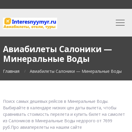
Авиабилеты Салоники —
Минеральные Воды
Главная
Авиабилеты Салоники — Минеральные Воды
Поиск самых дешевых рейсов в Минеральные Воды.
Выбирайте в календаре низких цен даты вылета, чтобы
сравнивать стоимость перелета и купить билет на самолет
из Салоников в Минеральные Воды недорого от 7699
руб.Про авиаперелеты на нашем сайте