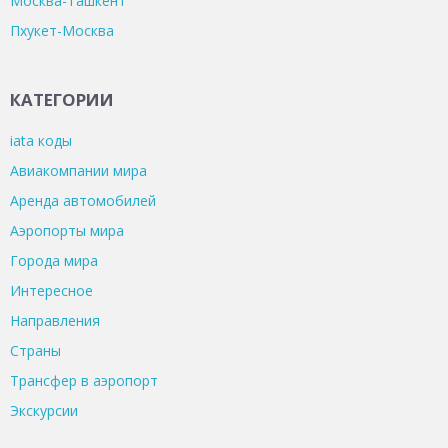
Москва-Ташкент
Пхукет-Москва
КАТЕГОРИИ
iata коды
Авиакомпании мира
Аренда автомобилей
Аэропорты мира
Города мира
Интересное
Направления
Страны
Трансфер в аэропорт
Экскурсии