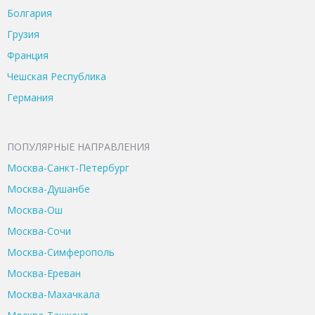
Болгария
Грузия
Франция
Чешская Республика
Германия
ПОПУЛЯРНЫЕ НАПРАВЛЕНИЯ
Москва-Санкт-Петербург
Москва-Душанбе
Москва-Ош
Москва-Сочи
Москва-Симферополь
Москва-Ереван
Москва-Махачкала