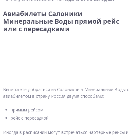
Авиабилеты Салоники
Минеральные Воды прямой рейс
или с пересадками
Вы можете добраться из Салоников в Минеральные Воды с
авиабилетом в страну Россия двумя способами:
прямым рейсом
рейс с пересадкой
Иногда в расписании могут встречаться чартерные рейсы и