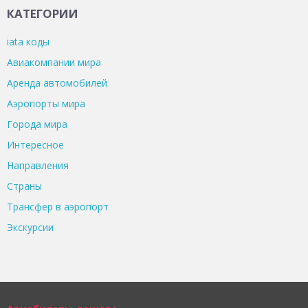
КАТЕГОРИИ
iata коды
Авиакомпании мира
Аренда автомобилей
Аэропорты мира
Города мира
Интересное
Направления
Страны
Трансфер в аэропорт
Экскурсии