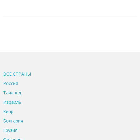
ВСЕ CТРАНЫ
Россия
Таиланд
Израиль
Кипр
Болгария
Грузия
Франция