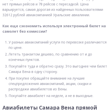
нет прямых рейсов и 78 рейсов с пересадкой. Цена
варьируется, самая дорогая из найденных пользователями
32612 рублей авиакомпанией Уральские авиалинии.
Как еще сэкономить используя электронный билет на
самолет без комиссии?
У разных авиакомпаний услуги по перевозке различаются
по цене.
Лететь транзитом дешево, по сравнению от и до
конечных пунктов.
Покупайте туда и обратно сразу. Это выгоднее чем билет
Самара Вена в одну сторону.
При покупке обращайте внимание на лучшие
спецпредложения авиакомпаний, акции, скидки и
распродажи авиабилетов из Вены.
Покупайте авиабилет на неделе, а не в выходные.
Авиабилеты Самара Вена прямой