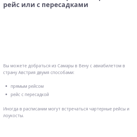
рейс или с пересадками
Вы можете добраться из Самары в Вену с авиабилетом в
страну Австрия двумя способами:
прямым рейсом
рейс с пересадкой
Иногда в расписании могут встречаться чартерные рейсы и
лоукосты.