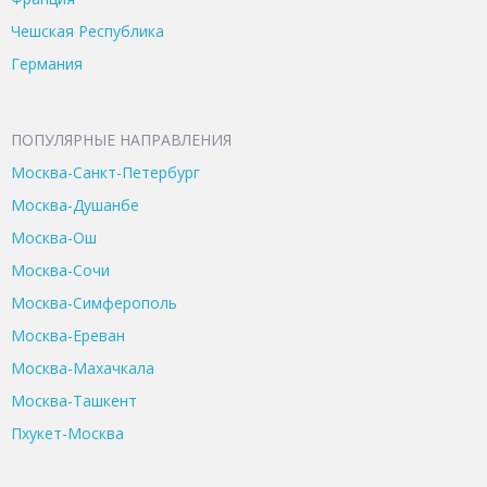
Чешская Республика
Германия
ПОПУЛЯРНЫЕ НАПРАВЛЕНИЯ
Москва-Санкт-Петербург
Москва-Душанбе
Москва-Ош
Москва-Сочи
Москва-Симферополь
Москва-Ереван
Москва-Махачкала
Москва-Ташкент
Пхукет-Москва