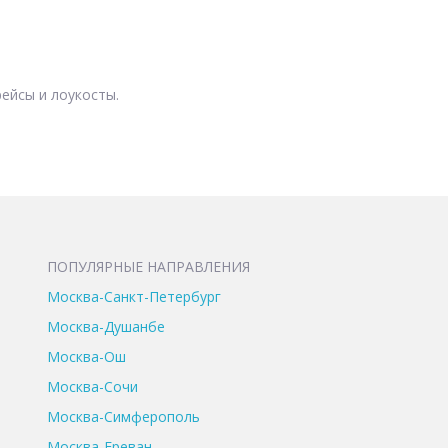
ейсы и лоукосты.
ПОПУЛЯРНЫЕ НАПРАВЛЕНИЯ
Москва-Санкт-Петербург
Москва-Душанбе
Москва-Ош
Москва-Сочи
Москва-Симферополь
Москва-Ереван