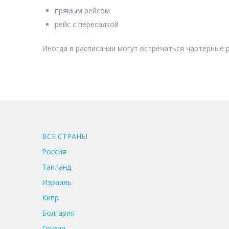
прямым рейсом
рейс с пересадкой
Иногда в расписании могут встречаться чартерные р
ВСЕ CТРАНЫ
Россия
Таиланд
Израиль
Кипр
Болгария
Грузия