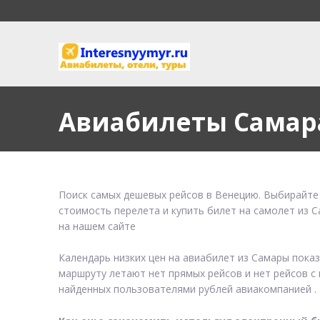
Авиабилеты Самар
Поиск самых дешевых рейсов в Венецию. Выбирайте 
стоимость перелета и купить билет на самолет из 
на нашем сайте
Календарь низких цен на авиабилет из Самары пока
маршруту летают нет прямых рейсов и нет рейсов с 
найденных пользователями рублей авиакомпанией .