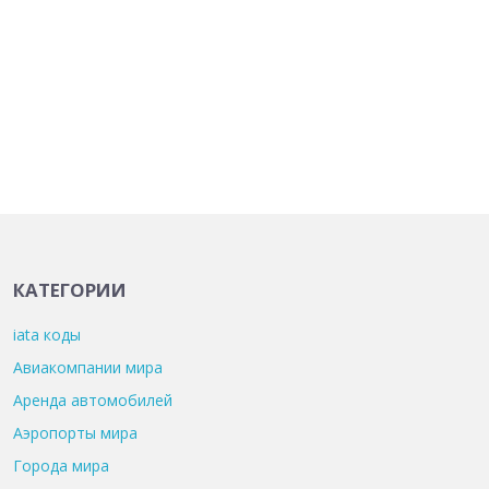
КАТЕГОРИИ
iata коды
Авиакомпании мира
Аренда автомобилей
Аэропорты мира
Города мира