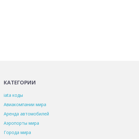
КАТЕГОРИИ
iata коды
Авиакомпании мира
Аренда автомобилей
Аэропорты мира
Города мира