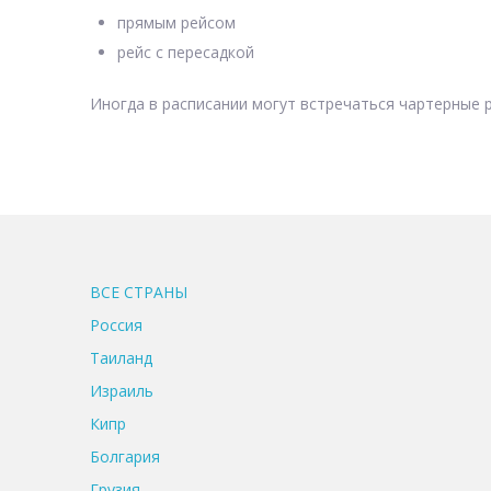
прямым рейсом
рейс с пересадкой
Иногда в расписании могут встречаться чартерные р
ВСЕ CТРАНЫ
Россия
Таиланд
Израиль
Кипр
Болгария
Грузия