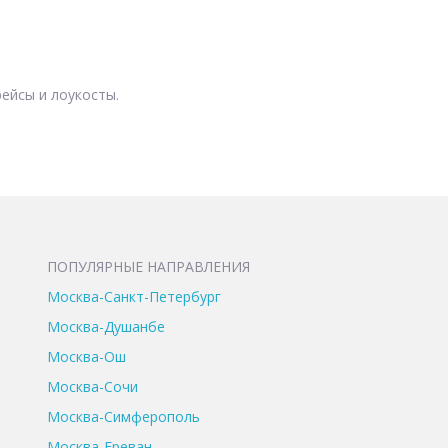
ейсы и лоукосты.
ПОПУЛЯРНЫЕ НАПРАВЛЕНИЯ
Москва-Санкт-Петербург
Москва-Душанбе
Москва-Ош
Москва-Сочи
Москва-Симферополь
Москва-Ереван