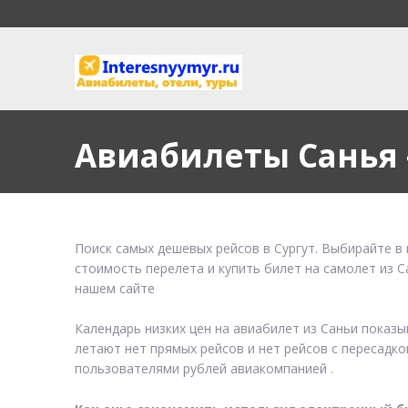
Авиабилеты Санья 
Поиск самых дешевых рейсов в Сургут. Выбирайте в 
стоимость перелета и купить билет на самолет из С
нашем сайте
Календарь низких цен на авиабилет из Саньи показ
летают нет прямых рейсов и нет рейсов с пересадко
пользователями рублей авиакомпанией .