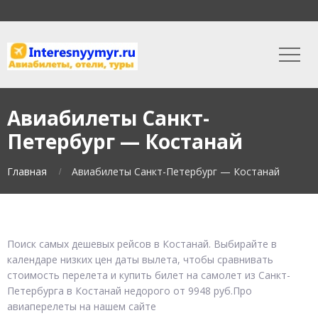
Авиабилеты Санкт-
Петербург — Костанай
Главная
Авиабилеты Санкт-Петербург — Костанай
Поиск самых дешевых рейсов в Костанай. Выбирайте в
календаре низких цен даты вылета, чтобы сравнивать
стоимость перелета и купить билет на самолет из Санкт-
Петербурга в Костанай недорого от 9948 руб.Про
авиаперелеты на нашем сайте