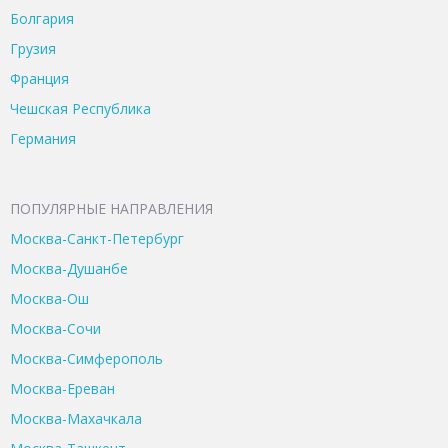
Болгария
Грузия
Франция
Чешская Республика
Германия
ПОПУЛЯРНЫЕ НАПРАВЛЕНИЯ
Москва-Санкт-Петербург
Москва-Душанбе
Москва-Ош
Москва-Сочи
Москва-Симферополь
Москва-Ереван
Москва-Махачкала