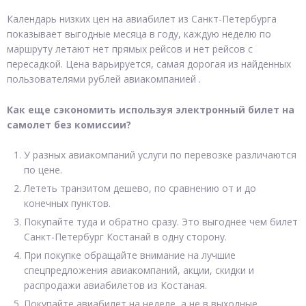
Календарь низких цен на авиабилет из Санкт-Петербурга
показывает выгодные месяца в году, каждую неделю по
маршруту летают нет прямых рейсов и нет рейсов с
пересадкой. Цена варьируется, самая дорогая из найденных
пользователями рублей авиакомпанией .
Как еще сэкономить используя электронный билет на
самолет без комиссии?
У разных авиакомпаний услуги по перевозке различаются
по цене.
Лететь транзитом дешево, по сравнению от и до
конечных пунктов.
Покупайте туда и обратно сразу. Это выгоднее чем билет
Санкт-Петербург Костанай в одну сторону.
При покупке обращайте внимание на лучшие
спецпредложения авиакомпаний, акции, скидки и
распродажи авиабилетов из Костаная.
Покупайте авиабилет на неделе, а не в выходные.