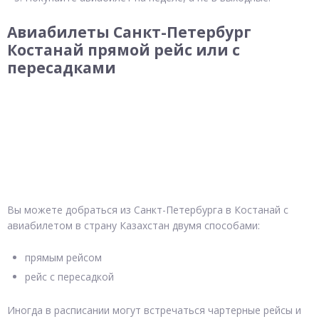
Авиабилеты Санкт-Петербург
Костанай прямой рейс или с
пересадками
Вы можете добраться из Санкт-Петербурга в Костанай с
авиабилетом в страну Казахстан двумя способами:
прямым рейсом
рейс с пересадкой
Иногда в расписании могут встречаться чартерные рейсы и