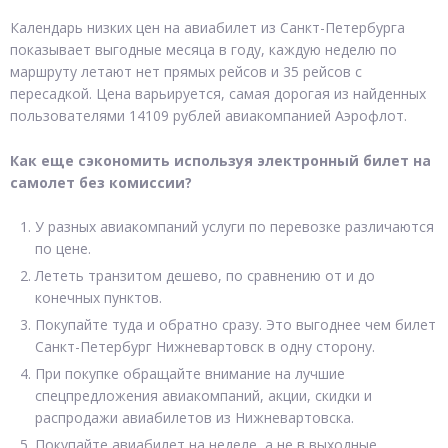
Календарь низких цен на авиабилет из Санкт-Петербурга
показывает выгодные месяца в году, каждую неделю по
маршруту летают нет прямых рейсов и 35 рейсов с
пересадкой. Цена варьируется, самая дорогая из найденных
пользователями 14109 рублей авиакомпанией Аэрофлот.
Как еще сэкономить используя электронный билет на
самолет без комиссии?
У разных авиакомпаний услуги по перевозке различаются
по цене.
Лететь транзитом дешево, по сравнению от и до
конечных пунктов.
Покупайте туда и обратно сразу. Это выгоднее чем билет
Санкт-Петербург Нижневартовск в одну сторону.
При покупке обращайте внимание на лучшие
спецпредложения авиакомпаний, акции, скидки и
распродажи авиабилетов из Нижневартовска.
Покупайте авиабилет на неделе, а не в выходные.