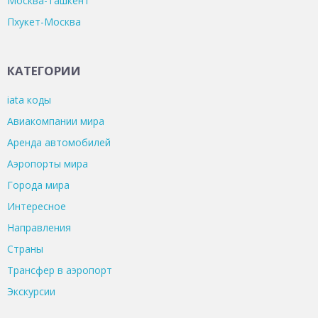
Москва-Ташкент
Пхукет-Москва
КАТЕГОРИИ
iata коды
Авиакомпании мира
Аренда автомобилей
Аэропорты мира
Города мира
Интересное
Направления
Страны
Трансфер в аэропорт
Экскурсии