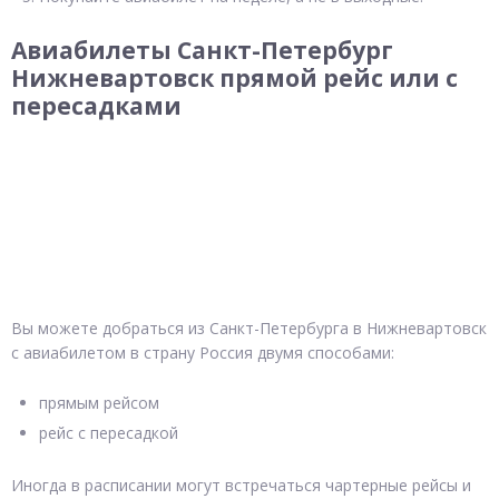
Авиабилеты Санкт-Петербург
Нижневартовск прямой рейс или с
пересадками
Вы можете добраться из Санкт-Петербурга в Нижневартовск
с авиабилетом в страну Россия двумя способами:
прямым рейсом
рейс с пересадкой
Иногда в расписании могут встречаться чартерные рейсы и