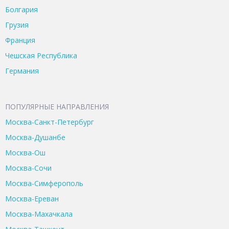
Болгария
Грузия
Франция
Чешская Республика
Германия
ПОПУЛЯРНЫЕ НАПРАВЛЕНИЯ
Москва-Санкт-Петербург
Москва-Душанбе
Москва-Ош
Москва-Сочи
Москва-Симферополь
Москва-Ереван
Москва-Махачкала