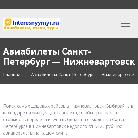
Авиабилеты Санкт-
Петербург — Нижневартовск
Главная
Авиабилеты Санкт-Петербург — Нижневартовск
Поиск самых дешевых рейсов в Нижневартовск. Выбирайте в
календаре низких цен даты вылета, чтобы сравнивать
стоимость перелета и купить билет на самолет из Санкт-
Петербурга в Нижневартовск недорого от 5125 руб.Про
авиаперелеты на нашем сайте