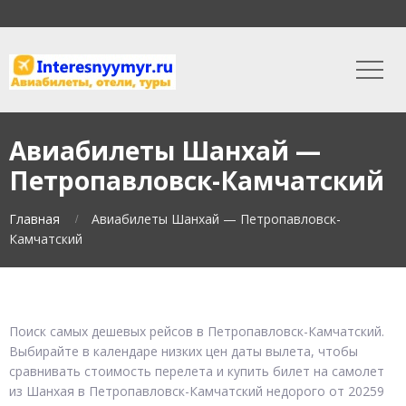
Авиабилеты Шанхай —
Петропавловск-Камчатский
Главная
Авиабилеты Шанхай — Петропавловск-
Камчатский
Поиск самых дешевых рейсов в Петропавловск-Камчатский.
Выбирайте в календаре низких цен даты вылета, чтобы
сравнивать стоимость перелета и купить билет на самолет
из Шанхая в Петропавловск-Камчатский недорого от 20259