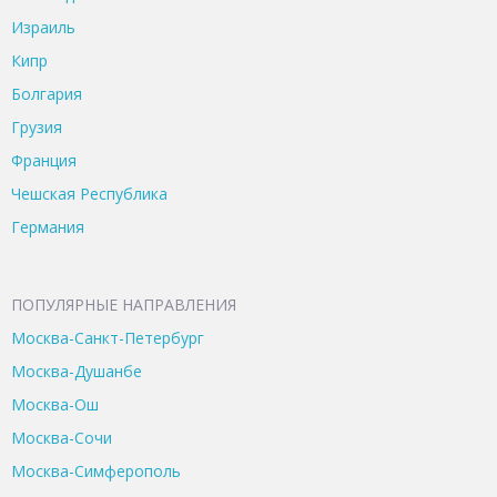
Израиль
Кипр
Болгария
Грузия
Франция
Чешская Республика
Германия
ПОПУЛЯРНЫЕ НАПРАВЛЕНИЯ
Москва-Санкт-Петербург
Москва-Душанбе
Москва-Ош
Москва-Сочи
Москва-Симферополь