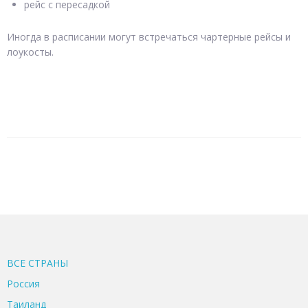
рейс с пересадкой
Иногда в расписании могут встречаться чартерные рейсы и
лоукосты.
ВСЕ CТРАНЫ
Россия
Таиланд