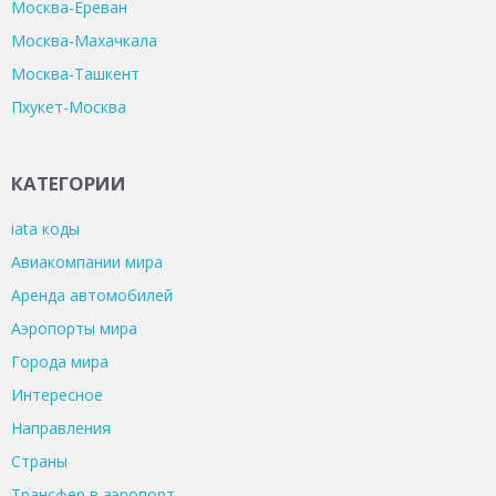
Москва-Ереван
Москва-Махачкала
Москва-Ташкент
Пхукет-Москва
КАТЕГОРИИ
iata коды
Авиакомпании мира
Аренда автомобилей
Аэропорты мира
Города мира
Интересное
Направления
Страны
Трансфер в аэропорт