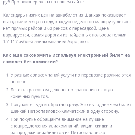
руб.Про авиаперелеты на нашем сайте
Календарь низких цен на авиабилет из Шанхая показывает
выгодные месяца в году, каждую неделю по маршруту летают
нет прямых рейсов и 60 рейсов с пересадкой. Цена
варьируется, самая дорогая из найденных пользователями
151117 рублей авиакомпанией Аэрофлот.
Как еще сэкономить используя электронный билет на
самолет без комиссии?
У разных авиакомпаний услуги по перевозке различаются
по цене.
Лететь транзитом дешево, по сравнению от и до
конечных пунктов.
Покупайте туда и обратно сразу. Это выгоднее чем билет
Шанхай Петропавловск-Камчатский в одну сторону.
При покупке обращайте внимание на лучшие
спецпредложения авиакомпаний, акции, скидки и
распродажи авиабилетов из Петропавловска-