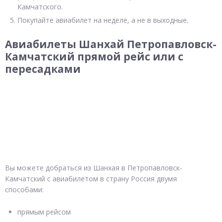
Камчатского.
Покупайте авиабилет на неделе, а не в выходные.
Авиабилеты Шанхай Петропавловск-
Камчатский прямой рейс или с
пересадками
Вы можете добраться из Шанхая в Петропавловск-
Камчатский с авиабилетом в страну Россия двумя
способами:
прямым рейсом