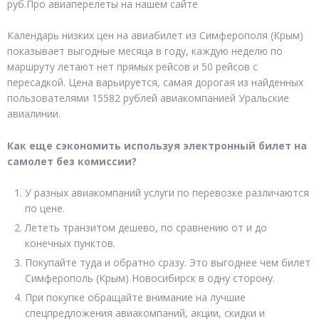
руб.Про авиаперелеты на нашем сайте
Календарь низких цен на авиабилет из Симферополя (Крым)
показывает выгодные месяца в году, каждую неделю по
маршруту летают нет прямых рейсов и 50 рейсов с
пересадкой. Цена варьируется, самая дорогая из найденных
пользователями 15582 рублей авиакомпанией Уральские
авиалинии.
Как еще сэкономить используя электронный билет на
самолет без комиссии?
У разных авиакомпаний услуги по перевозке различаются
по цене.
Лететь транзитом дешево, по сравнению от и до
конечных пунктов.
Покупайте туда и обратно сразу. Это выгоднее чем билет
Симферополь (Крым) Новосибирск в одну сторону.
При покупке обращайте внимание на лучшие
спецпредложения авиакомпаний, акции, скидки и