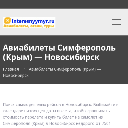
Авиабилеты Симферополь
(Крым) — Новосибирск
Главная
Авиабилеты Симферополь (Крым) —
Новосибирск
Поиск самых дешевых рейсов в Новосибирск. Выбирайте в
календаре низких цен даты вылета, чтобы сравнивать
стоимость перелета и купить билет на самолет из
Симферополя (Крым) в Новосибирск недорого от 7501