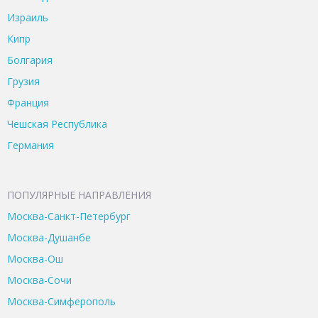
Израиль
Кипр
Болгария
Грузия
Франция
Чешская Республика
Германия
ПОПУЛЯРНЫЕ НАПРАВЛЕНИЯ
Москва-Санкт-Петербург
Москва-Душанбе
Москва-Ош
Москва-Сочи
Москва-Симферополь