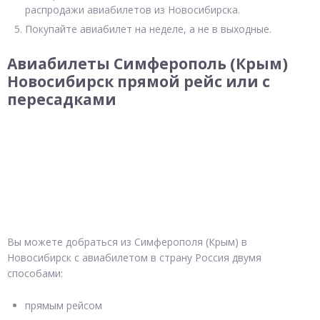
распродажи авиабилетов из Новосибирска.
Покупайте авиабилет на неделе, а не в выходные.
Авиабилеты Симферополь (Крым)
Новосибирск прямой рейс или с
пересадками
Вы можете добраться из Симферополя (Крым) в
Новосибирск с авиабилетом в страну Россия двумя
способами:
прямым рейсом