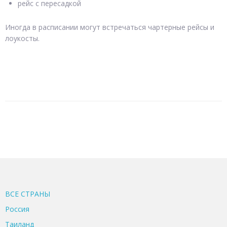
рейс с пересадкой
Иногда в расписании могут встречаться чартерные рейсы и
лоукосты.
ВСЕ CТРАНЫ
Россия
Таиланд