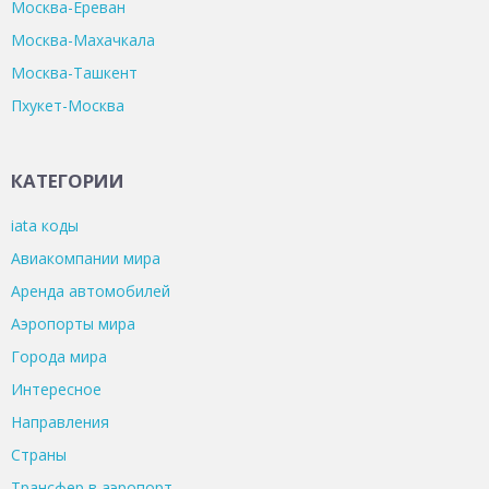
Москва-Ереван
Москва-Махачкала
Москва-Ташкент
Пхукет-Москва
КАТЕГОРИИ
iata коды
Авиакомпании мира
Аренда автомобилей
Аэропорты мира
Города мира
Интересное
Направления
Страны
Трансфер в аэропорт